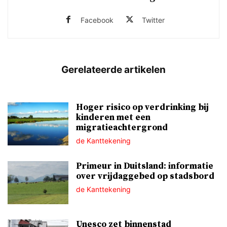
Facebook
Twitter
Hoger risico op verdrinking bij
kinderen met een
migratieachtergrond
de Kanttekening
Primeur in Duitsland: informatie
over vrijdaggebed op stadsbord
de Kanttekening
Unesco zet binnenstad