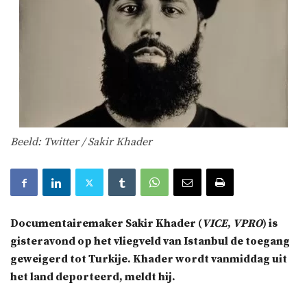
Beeld: Twitter / Sakir Khader
Documentairemaker Sakir Khader (
VICE
,
VPRO
) is
gisteravond op het vliegveld van Istanbul de toegang
geweigerd tot Turkije. Khader wordt vanmiddag uit
het land deporteerd, meldt hij.