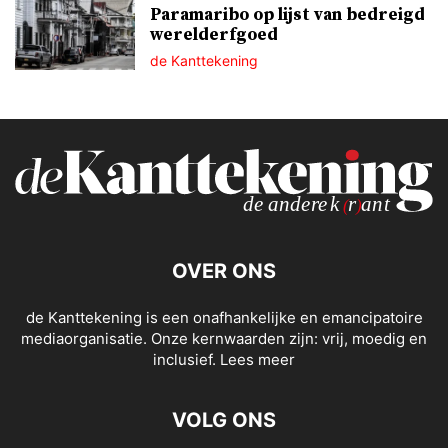
Paramaribo op lijst van bedreigd
werelderfgoed
de Kanttekening
OVER ONS
de Kanttekening is een onafhankelijke en emancipatoire
mediaorganisatie. Onze kernwaarden zijn: vrij, moedig en
inclusief.
Lees meer
VOLG ONS