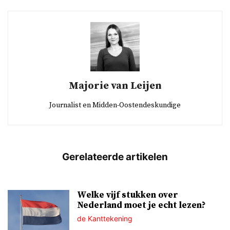
Majorie van Leijen
Journalist en Midden-Oostendeskundige
Welke vijf stukken over
Nederland moet je echt lezen?
de Kanttekening