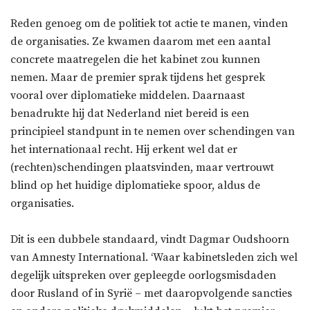
Reden genoeg om de politiek tot actie te manen, vinden
de organisaties. Ze kwamen daarom met een aantal
concrete maatregelen die het kabinet zou kunnen
nemen. Maar de premier sprak tijdens het gesprek
vooral over diplomatieke middelen. Daarnaast
benadrukte hij dat Nederland niet bereid is een
principieel standpunt in te nemen over schendingen van
het internationaal recht. Hij erkent wel dat er
(rechten)schendingen plaatsvinden, maar vertrouwt
blind op het huidige diplomatieke spoor, aldus de
organisaties.
Dit is een dubbele standaard, vindt Dagmar Oudshoorn
van Amnesty International. ‘Waar kabinetsleden zich wel
degelijk uitspreken over gepleegde oorlogsmisdaden
door Rusland of in Syrië – met daaropvolgende sancties