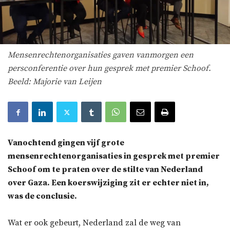
Mensenrechtenorganisaties gaven vanmorgen een
persconferentie over hun gesprek met premier Schoof.
Beeld: Majorie van Leijen
Vanochtend gingen vijf grote
mensenrechtenorganisaties in gesprek met premier
Schoof om te praten over de stilte van Nederland
over Gaza. Een koerswijziging zit er echter niet in,
was de conclusie.
Wat er ook gebeurt, Nederland zal de weg van