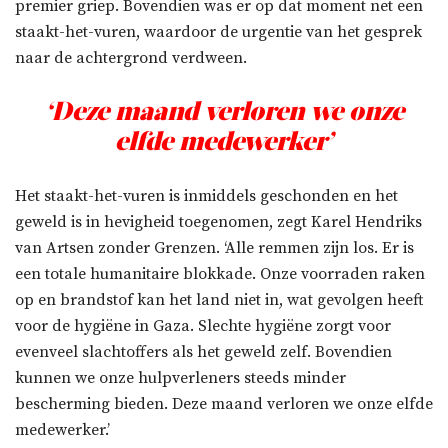
premier griep. Bovendien was er op dat moment net een
staakt-het-vuren, waardoor de urgentie van het gesprek
naar de achtergrond verdween.
‘Deze maand verloren we onze
elfde medewerker’
Het staakt-het-vuren is inmiddels geschonden en het
geweld is in hevigheid toegenomen, zegt Karel Hendriks
van Artsen zonder Grenzen. ‘Alle remmen zijn los. Er is
een totale humanitaire blokkade. Onze voorraden raken
op en brandstof kan het land niet in, wat gevolgen heeft
voor de hygiëne in Gaza. Slechte hygiëne zorgt voor
evenveel slachtoffers als het geweld zelf. Bovendien
kunnen we onze hulpverleners steeds minder
bescherming bieden. Deze maand verloren we onze elfde
medewerker.’