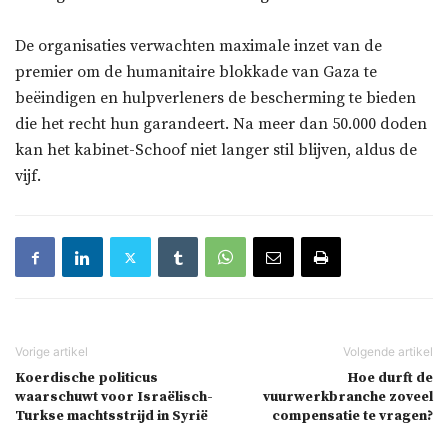
De organisaties verwachten maximale inzet van de
premier om de humanitaire blokkade van Gaza te
beëindigen en hulpverleners de bescherming te bieden
die het recht hun garandeert. Na meer dan 50.000 doden
kan het kabinet-Schoof niet langer stil blijven, aldus de
vijf.
Koerdische politicus
Hoe durft de
waarschuwt voor Israëlisch-
vuurwerkbranche zoveel
Turkse machtsstrijd in Syrië
compensatie te vragen?