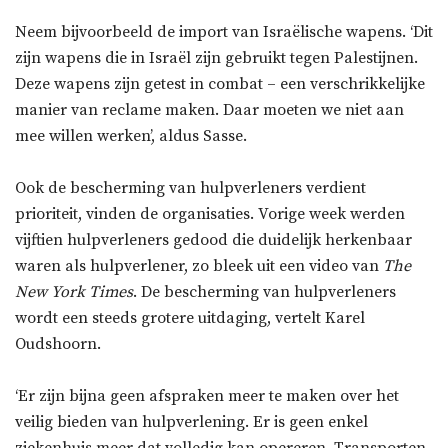
Neem bijvoorbeeld de import van Israëlische wapens. ‘Dit
zijn wapens die in Israël zijn gebruikt tegen Palestijnen.
Deze wapens zijn getest in combat – een verschrikkelijke
manier van reclame maken. Daar moeten we niet aan
mee willen werken’, aldus Sasse.
Ook de bescherming van hulpverleners verdient
prioriteit, vinden de organisaties. Vorige week werden
vijftien hulpverleners gedood die duidelijk herkenbaar
waren als hulpverlener, zo bleek uit een video van
The
New York Times
. De bescherming van hulpverleners
wordt een steeds grotere uitdaging, vertelt Karel
Oudshoorn.
‘Er zijn bijna geen afspraken meer te maken over het
veilig bieden van hulpverlening. Er is geen enkel