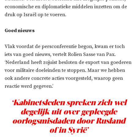
economische en diplomatieke middelen inzetten om de
druk op Israël op te voeren.
Goed nieuws
Vlak voordat de persconferentie begon, kwam er toch
iets van goed nieuws, vertelt Rolien Sasse van Pax.
‘Nederland heeft zojuist besloten de export van goederen
voor militaire doeleinden te stoppen. Maar we hebben
ook andere concrete acties voorgesteld, waarop geen
reactie werd gegeven.’
‘Kabinetsleden spreken zich wel
degelijk uit over gepleegde
oorlogsmisdaden door Rusland
of in Syrië’