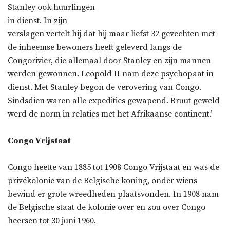
Stanley ook huurlingen
in dienst. In zijn
verslagen vertelt hij dat hij maar liefst 32 gevechten met
de inheemse bewoners heeft geleverd langs de
Congorivier, die allemaal door Stanley en zijn mannen
werden gewonnen. Leopold II nam deze psychopaat in
dienst. Met Stanley begon de verovering van Congo.
Sindsdien waren alle expedities gewapend. Bruut geweld
werd de norm in relaties met het Afrikaanse continent.’
Congo Vrijstaat
Congo heette van 1885 tot 1908 Congo Vrijstaat en was de
privékolonie van de Belgische koning, onder wiens
bewind er grote wreedheden plaatsvonden. In 1908 nam
de Belgische staat de kolonie over en zou over Congo
heersen tot 30 juni 1960.