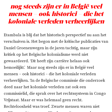
nog steeds zijn er in België veel
mensen – ook historici – die het
koloniale verleden verheerlijken
Etambala is blij dat het historisch perspectief nu aan het
verschuiven is. Het begon met de kritische publicaties van
Daniel Groenenwegen in de jaren tachtig, maar zijn
kritiek op het Belgische kolonialisme werd niet
gewaardeerd. ‘Dit heeft zijn carrière helaas ook
bemoeilijkt.’ Maar nog steeds zijn er in België veel
mensen – ook historici – die het koloniale verleden
verheerlijken. ‘In de Belgische commissie die onderzoek
deed naar het koloniale verleden zat ook een
commissielid, die sprak over het rechtssysteem in Congo
Vrijstaat. Maar er was helemaal geen recht.
Rechteloosheid was troef. Zwarte mensen waren niet