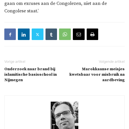
gaan om excuses aan de Congolezen, niet aan de
Congolese staat.’
Onderzoek naar brand bij
Marokkaanse meisjes
islamitische basisschool in
kwetsbaar voor misbruik na
Nijmegen
aardbeving