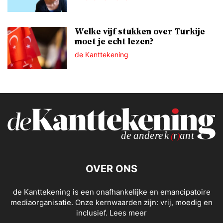
Welke vijf stukken over Turkije
moet je echt lezen?
de Kanttekening
OVER ONS
de Kanttekening is een onafhankelijke en emancipatoire
mediaorganisatie. Onze kernwaarden zijn: vrij, moedig en
inclusief.
Lees meer