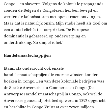
Congo – en slavernij. Volgens de koloniale propaganda
zouden de Belgen de Congolezen hebben bevrijd en
werden de kolonisatoren met open armen ontvangen.
Maar dat is natuurlijk onzin. Mijn studie heeft als doel om
een aantal clichés te doorprikken. De Europese
dominantie is gebaseerd op onderwerping en
onderdrukking. Zo simpel is het.’
Handelsmaatschappijen
Etambala onderzocht ook enkele
handelsmaatschappijen die enorme winsten konden
boeken in Congo. Een van deze koloniale bedrijven was
de Société Anversoise du Commerce au Congo (De
Antwerpse Handelsmaatschappij in Congo, ook wel de
Anversoise genoemd). Het bedrijf werd in 1892 opgericht
en beschikte in Congo Vrijstaat over zeven miljoen