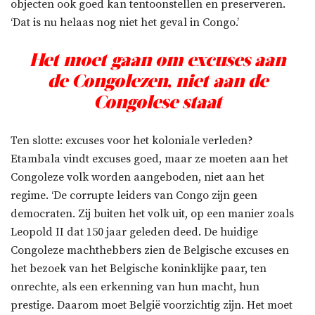
objecten ook goed kan tentoonstellen en preserveren.
‘Dat is nu helaas nog niet het geval in Congo.’
Het moet gaan om excuses aan
de Congolezen, niet aan de
Congolese staat
Ten slotte: excuses voor het koloniale verleden?
Etambala vindt excuses goed, maar ze moeten aan het
Congoleze volk worden aangeboden, niet aan het
regime. ‘De corrupte leiders van Congo zijn geen
democraten. Zij buiten het volk uit, op een manier zoals
Leopold II dat 150 jaar geleden deed. De huidige
Congoleze machthebbers zien de Belgische excuses en
het bezoek van het Belgische koninklijke paar, ten
onrechte, als een erkenning van hun macht, hun
prestige. Daarom moet België voorzichtig zijn. Het moet