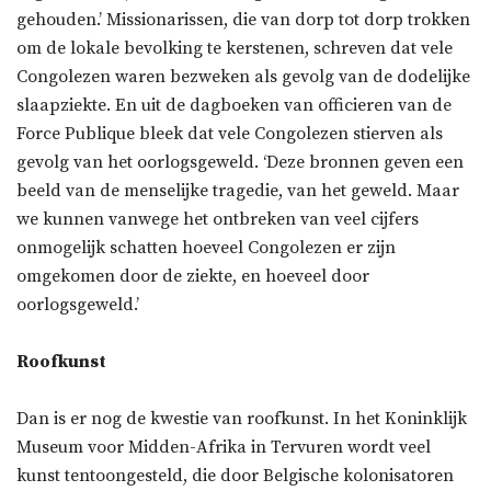
gehouden.’ Missionarissen, die van dorp tot dorp trokken
om de lokale bevolking te kerstenen, schreven dat vele
Congolezen waren bezweken als gevolg van de dodelijke
slaapziekte. En uit de dagboeken van officieren van de
Force Publique bleek dat vele Congolezen stierven als
gevolg van het oorlogsgeweld. ‘Deze bronnen geven een
beeld van de menselijke tragedie, van het geweld. Maar
we kunnen vanwege het ontbreken van veel cijfers
onmogelijk schatten hoeveel Congolezen er zijn
omgekomen door de ziekte, en hoeveel door
oorlogsgeweld.’
Roofkunst
Dan is er nog de kwestie van roofkunst. In het Koninklijk
Museum voor Midden-Afrika in Tervuren wordt veel
kunst tentoongesteld, die door Belgische kolonisatoren