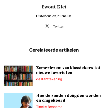
Ewout Klei
Historicus en journalist.
Twitter
Zomerlezen: van klassiekers tot
nieuwe favorieten
de Kanttekening
Hoe de zonden deugden werden
en omgekeerd
Tineke Bennema