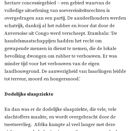
hectare concessiegebied – een gebied waarvan de
volledige uitoefening van soevereiniteitsrechten is
overgedragen aan een partij. De aandeelhouders werden
schatrijk, dankzij al het rubber en ivoor dat door de
Anversoise uit Congo werd verscheept. Etambala: ‘De
handelsmaatschappijen hadden het recht om
gewapende mensen in dienst te nemen, die de lokale
bevolking dwongen om rubber te verbouwen. Er was
minder tijd voor het verbouwen van de eigen
landbouwgrond. De aanwezigheid van huurlingen leidde
tot terreur, moord en hongersnood.’
Dodelijke slaapziekte
En dan was er de dodelijke slaapziekte, die vele, vele
slachtoffers maakte, en wordt overgebracht door de
tseetseevlieg. Afrika kampte al veel langer met deze