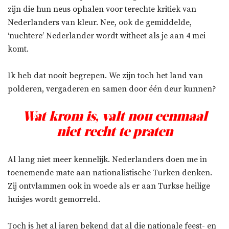
zijn die hun neus ophalen voor terechte kritiek van
Nederlanders van kleur. Nee, ook de gemiddelde,
‘nuchtere’ Nederlander wordt witheet als je aan 4 mei
komt.
Ik heb dat nooit begrepen. We zijn toch het land van
polderen, vergaderen en samen door één deur kunnen?
Wat krom is, valt nou eenmaal
niet recht te praten
Al lang niet meer kennelijk. Nederlanders doen me in
toenemende mate aan nationalistische Turken denken.
Zij ontvlammen ook in woede als er aan Turkse heilige
huisjes wordt gemorreld.
Toch is het al jaren bekend dat al die nationale feest- en