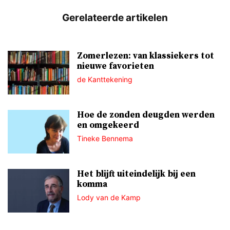
Zomerlezen: van klassiekers tot
nieuwe favorieten
de Kanttekening
Hoe de zonden deugden werden
en omgekeerd
Tineke Bennema
Het blijft uiteindelijk bij een
komma
Lody van de Kamp