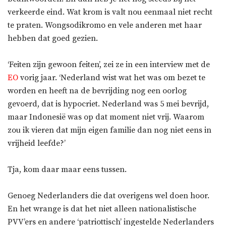
verkeerde eind. Wat krom is valt nou eenmaal niet recht
te praten. Wongsodikromo en vele anderen met haar
hebben dat goed gezien.
‘Feiten zijn gewoon feiten’, zei ze in een interview met de
EO
vorig jaar. ‘Nederland wist wat het was om bezet te
worden en heeft na de bevrijding nog een oorlog
gevoerd, dat is hypocriet. Nederland was 5 mei bevrijd,
maar Indonesië was op dat moment niet vrij. Waarom
zou ik vieren dat mijn eigen familie dan nog niet eens in
vrijheid leefde?’
Tja, kom daar maar eens tussen.
Genoeg Nederlanders die dat overigens wel doen hoor.
En het wrange is dat het niet alleen nationalistische
PVV’ers en andere ‘patriottisch’ ingestelde Nederlanders