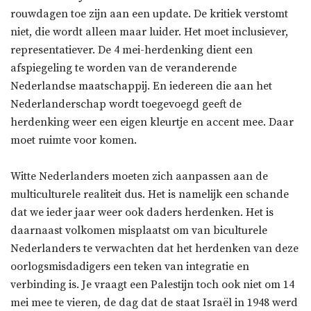
rouwdagen toe zijn aan een update. De kritiek verstomt
niet, die wordt alleen maar luider. Het moet inclusiever,
representatiever. De 4 mei-herdenking dient een
afspiegeling te worden van de veranderende
Nederlandse maatschappij. En iedereen die aan het
Nederlanderschap wordt toegevoegd geeft de
herdenking weer een eigen kleurtje en accent mee. Daar
moet ruimte voor komen.
Witte Nederlanders moeten zich aanpassen aan de
multiculturele realiteit dus. Het is namelijk een schande
dat we ieder jaar weer ook daders herdenken. Het is
daarnaast volkomen misplaatst om van biculturele
Nederlanders te verwachten dat het herdenken van deze
oorlogsmisdadigers een teken van integratie en
verbinding is. Je vraagt een Palestijn toch ook niet om 14
mei mee te vieren, de dag dat de staat Israël in 1948 werd