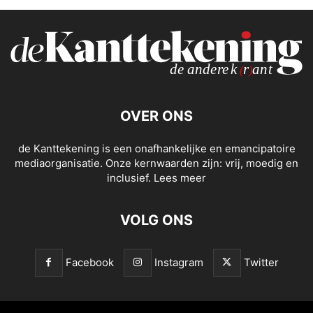
OVER ONS
de Kanttekening is een onafhankelijke en emancipatoire
mediaorganisatie. Onze kernwaarden zijn: vrij, moedig en
inclusief.
Lees meer
VOLG ONS
Facebook
Instagram
Twitter