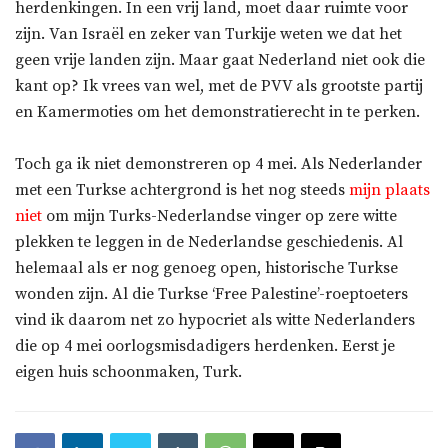
herdenkingen. In een vrij land, moet daar ruimte voor
zijn. Van Israël en zeker van Turkije weten we dat het
geen vrije landen zijn. Maar gaat Nederland niet ook die
kant op? Ik vrees van wel, met de PVV als grootste partij
en Kamermoties om het demonstratierecht in te perken.
Toch ga ik niet demonstreren op 4 mei. Als Nederlander
met een Turkse achtergrond is het nog steeds
mijn plaats
niet
om mijn Turks-Nederlandse vinger op zere witte
plekken te leggen in de Nederlandse geschiedenis. Al
helemaal als er nog genoeg open, historische Turkse
wonden zijn. Al die Turkse ‘Free Palestine’-roeptoeters
vind ik daarom net zo hypocriet als witte Nederlanders
die op 4 mei oorlogsmisdadigers herdenken. Eerst je
eigen huis schoonmaken, Turk.