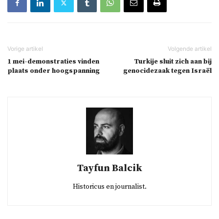
1 mei-demonstraties vinden
Turkije sluit zich aan bij
plaats onder hoogspanning
genocidezaak tegen Israël
Tayfun Balcik
Historicus en journalist.