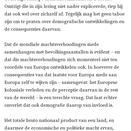
Omtzigt die in zijn lezing niet nader expliceerde, riep hij
dat ook wel over zichzelf af. Tegelijk mag het geen taboe
zijn om te praten over demografische ontwikkelingen en
de consequenties daarvan.
Dat de mondiale machtsverhoudingen mede
samenhangen met bevolkingsaantallen is evident – en
dat die machtsverhoudingen zich momenteel niet ten
voordele van Europa ontwikkelen ook. In hoeverre de
consequenties van dat laatste voor Europa mede aan
Europa zelf te wijten zijn – samengevat: het Europese
koloniale verleden en de perceptie daarvan in de rest
van de wereld – is een terechte vraag. Dat laat echter
onverlet dat ook demografie daarop van invloed is.
Het totale bruto nationaal product van een land, en
daarmee de economische en politieke macht ervan,