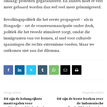
omlaag: protesten gegarandeerd. En anders moet er veel
meer gebaard worden dan wel veel meer geïmmigreerd.
Bevolkingspolitiek die het eerste propageert – als in
Hongarije – zet de vrouwenemancipatie onder druk,
politiek die het tweede stimuleert zorgt, omdat die
immigranten van ver komen, al snel voor culturele
spanningen die rechts-extremisme voeden. Maar we
ontkomen niet aan dat dilemma.
Dit zijn de belangrijkste
Dit zijn de beste boeken over
maatregelen voor
de Indonesische