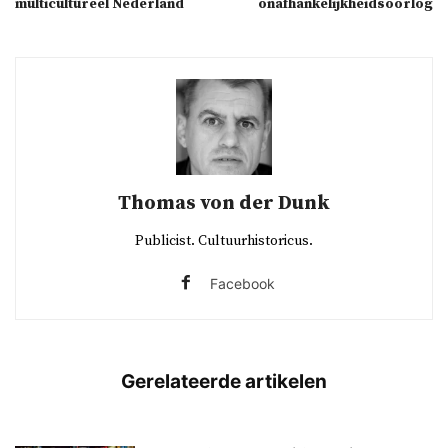
multicultureel Nederland
onafhankelijkheidsoorlog
Thomas von der Dunk
Publicist. Cultuurhistoricus.
Facebook