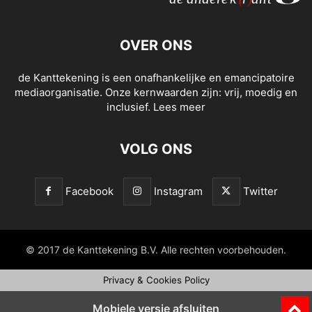
OVER ONS
de Kanttekening is een onafhankelijke en emancipatoire
mediaorganisatie. Onze kernwaarden zijn: vrij, moedig en
inclusief.
Lees meer
VOLG ONS
Facebook
Instagram
Twitter
© 2017 de Kanttekening B.V. Alle rechten voorbehouden.
Privacy & Cookies Policy
Mobiele versie afsluiten