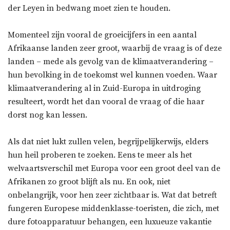
der Leyen in bedwang moet zien te houden.
Momenteel zijn vooral de groeicijfers in een aantal
Afrikaanse landen zeer groot, waarbij de vraag is of deze
landen – mede als gevolg van de klimaatverandering –
hun bevolking in de toekomst wel kunnen voeden. Waar
klimaatverandering al in Zuid-Europa in uitdroging
resulteert, wordt het dan vooral de vraag of die haar
dorst nog kan lessen.
Als dat niet lukt zullen velen, begrijpelijkerwijs, elders
hun heil proberen te zoeken. Eens te meer als het
welvaartsverschil met Europa voor een groot deel van de
Afrikanen zo groot blijft als nu. En ook, niet
onbelangrijk, voor hen zeer zichtbaar is. Wat dat betreft
fungeren Europese middenklasse-toeristen, die zich, met
dure fotoapparatuur behangen, een luxueuze vakantie