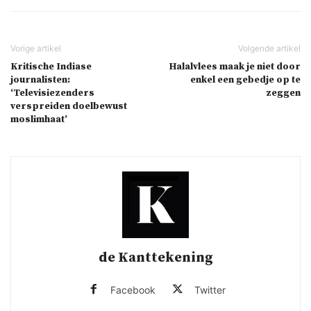
Kritische Indiase
Halalvlees maak je niet door
journalisten:
enkel een gebedje op te
‘Televisiezenders
zeggen
verspreiden doelbewust
moslimhaat’
de Kanttekening
Facebook
Twitter