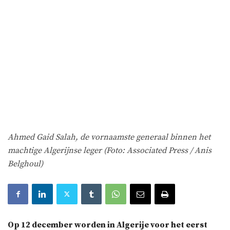
Ahmed Gaid Salah, de vornaamste generaal binnen het
machtige Algerijnse leger (Foto: Associated Press / Anis
Belghoul)
Op 12 december worden in Algerije voor het eerst