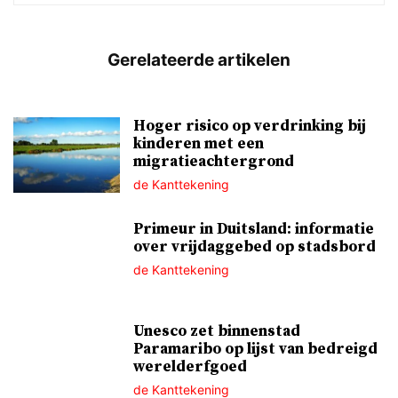
Hoger risico op verdrinking bij
kinderen met een
migratieachtergrond
de Kanttekening
Primeur in Duitsland: informatie
over vrijdaggebed op stadsbord
de Kanttekening
Unesco zet binnenstad
Paramaribo op lijst van bedreigd
werelderfgoed
de Kanttekening