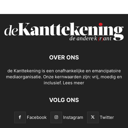
OVER ONS
de Kanttekening is een onafhankelijke en emancipatoire
mediaorganisatie. Onze kernwaarden zijn: vrij, moedig en
inclusief.
Lees meer
VOLG ONS
Facebook
Instagram
Twitter