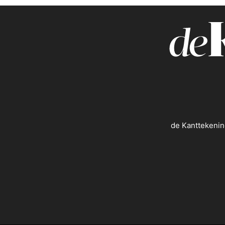
de Kanttekenin