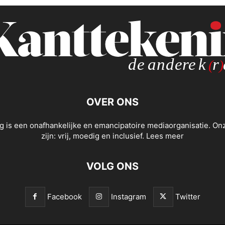
OVER ONS
g is een onafhankelijke en emancipatoire mediaorganisatie. O
zijn: vrij, moedig en inclusief.
Lees meer
VOLG ONS
Facebook
Instagram
Twitter