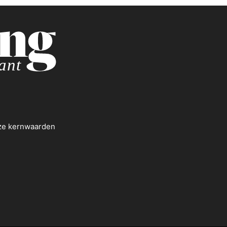
nze kernwaarden