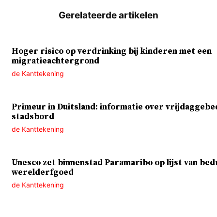
Hoger risico op verdrinking bij kinderen met een
migratieachtergrond
de Kanttekening
Primeur in Duitsland: informatie over vrijdaggebe
stadsbord
de Kanttekening
Unesco zet binnenstad Paramaribo op lijst van bed
werelderfgoed
de Kanttekening