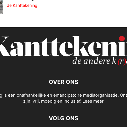
de Kanttekening
OVER ONS
g is een onafhankelijke en emancipatoire mediaorganisatie. O
zijn: vrij, moedig en inclusief.
Lees meer
VOLG ONS