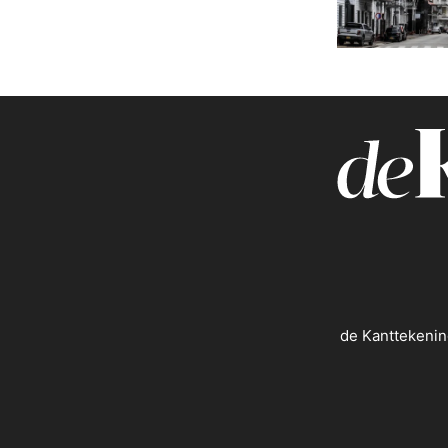
de Kanttekenin