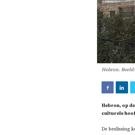
Hebron. Beeld
Hebron, op de 
culturele hoof
De beslissing k