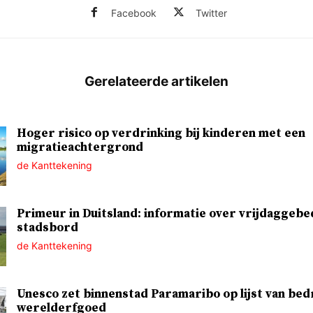
Facebook
Twitter
Hoger risico op verdrinking bij kinderen met een
migratieachtergrond
de Kanttekening
Primeur in Duitsland: informatie over vrijdaggebe
stadsbord
de Kanttekening
Unesco zet binnenstad Paramaribo op lijst van bed
werelderfgoed