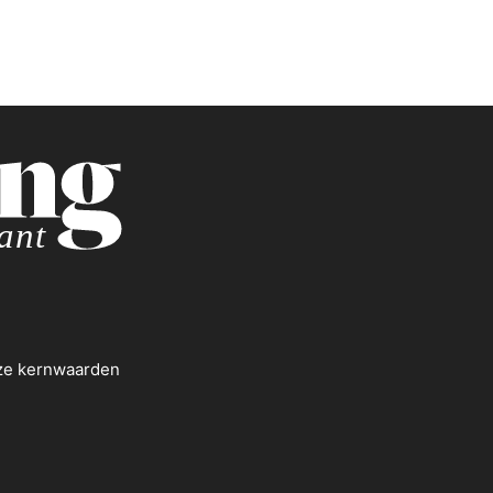
nze kernwaarden