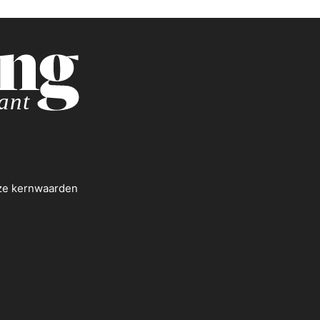
nze kernwaarden