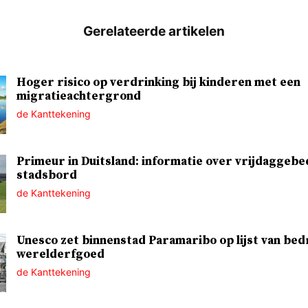
Hoger risico op verdrinking bij kinderen met een
migratieachtergrond
de Kanttekening
Primeur in Duitsland: informatie over vrijdaggebe
stadsbord
de Kanttekening
Unesco zet binnenstad Paramaribo op lijst van bed
werelderfgoed
de Kanttekening