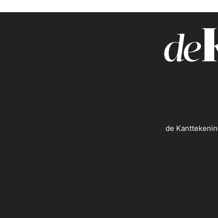
de Kanttekenin