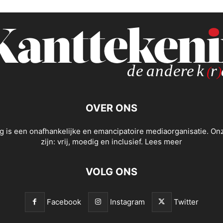
OVER ONS
g is een onafhankelijke en emancipatoire mediaorganisatie. O
zijn: vrij, moedig en inclusief.
Lees meer
VOLG ONS
Facebook
Instagram
Twitter