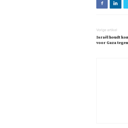
Israël houdt ko
voor Gaza tegen