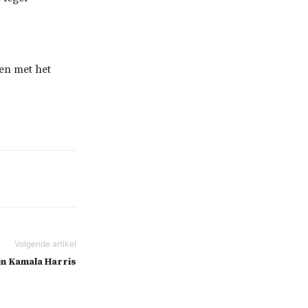
en met het
jn Kamala Harris