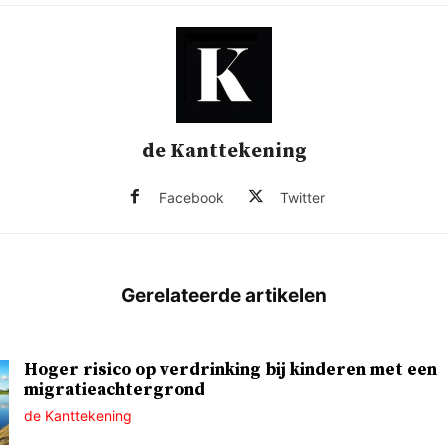
de Kanttekening
Facebook
Twitter
Hoger risico op verdrinking bij kinderen met een
migratieachtergrond
de Kanttekening