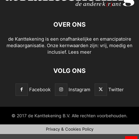
OVER ONS
de Kanttekening is een onafhankelijke en emancipatoire
mediaorganisatie. Onze kernwaarden zijn: vrij, moedig en
inclusief.
Lees meer
VOLG ONS
Facebook
Instagram
Twitter
© 2017 de Kanttekening B.V. Alle rechten voorbehouden.
Privacy & Cookies Policy