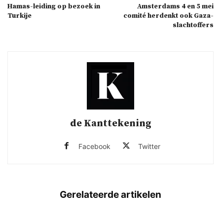
Hamas-leiding op bezoek in
Amsterdams 4 en 5 mei
Turkije
comité herdenkt ook Gaza-
slachtoffers
de Kanttekening
Facebook
Twitter