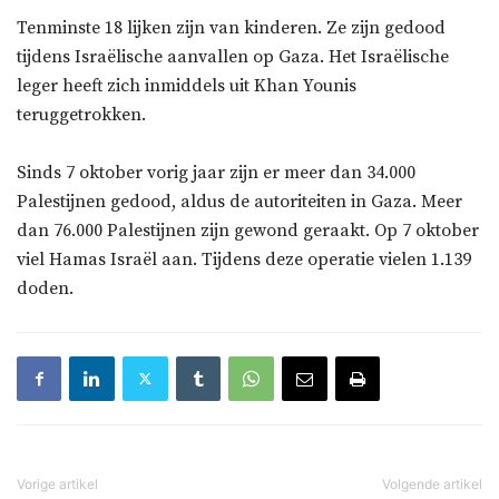
Tenminste 18 lijken zijn van kinderen. Ze zijn gedood
tijdens Israëlische aanvallen op Gaza. Het Israëlische
leger heeft zich inmiddels uit Khan Younis
teruggetrokken.
Sinds 7 oktober vorig jaar zijn er meer dan 34.000
Palestijnen gedood, aldus de autoriteiten in Gaza. Meer
dan 76.000 Palestijnen zijn gewond geraakt. Op 7 oktober
viel Hamas Israël aan. Tijdens deze operatie vielen 1.139
doden.