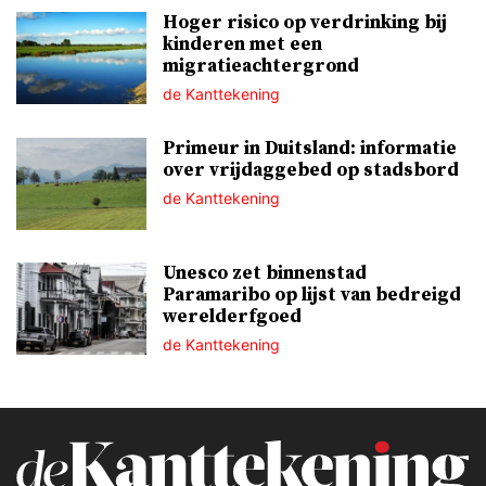
Hoger risico op verdrinking bij
kinderen met een
migratieachtergrond
de Kanttekening
Primeur in Duitsland: informatie
over vrijdaggebed op stadsbord
de Kanttekening
Unesco zet binnenstad
Paramaribo op lijst van bedreigd
werelderfgoed
de Kanttekening