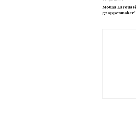
Mouna Laroussi:
grappenmaker’