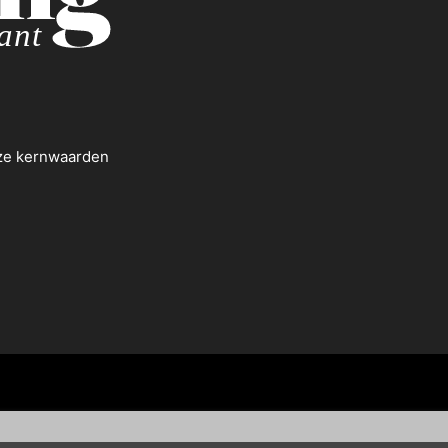
nze kernwaarden