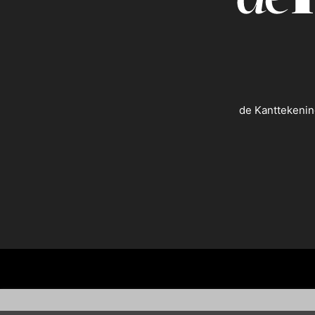
de Kanttekenin