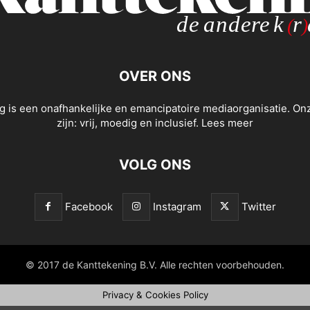
OVER ONS
g is een onafhankelijke en emancipatoire mediaorganisatie. O
zijn: vrij, moedig en inclusief.
Lees meer
VOLG ONS
Facebook
Instagram
Twitter
© 2017 de Kanttekening B.V. Alle rechten voorbehouden.
Privacy & Cookies Policy