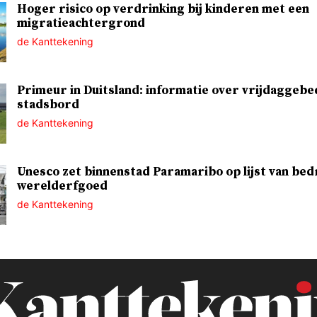
Hoger risico op verdrinking bij kinderen met een
migratieachtergrond
de Kanttekening
Primeur in Duitsland: informatie over vrijdaggebe
stadsbord
de Kanttekening
Unesco zet binnenstad Paramaribo op lijst van bed
werelderfgoed
de Kanttekening