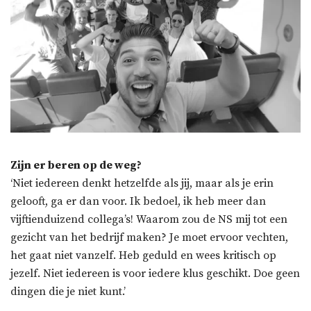
Zijn er beren op de weg?
‘Niet iedereen denkt hetzelfde als jij, maar als je erin
gelooft, ga er dan voor. Ik bedoel, ik heb meer dan
vijftienduizend collega’s! Waarom zou de NS mij tot een
gezicht van het bedrijf maken? Je moet ervoor vechten,
het gaat niet vanzelf. Heb geduld en wees kritisch op
jezelf. Niet iedereen is voor iedere klus geschikt. Doe geen
dingen die je niet kunt.’