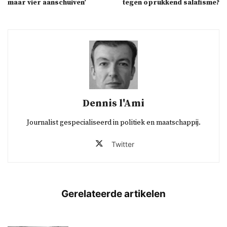
maar vier aanschuiven’
tegen oprukkend salafisme?
Dennis l'Ami
Journalist gespecialiseerd in politiek en maatschappij.
Twitter