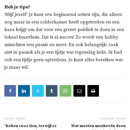
Heb je tips?
‘Blijf jezelf! Je kunt een beginnend artiest zijn, die alleen
nog maar in een zolderkamer heeft opgetreden en een
kans krijgt om dat voor een groter publiek te doen in een
lokaal buurthuis. Dat is al succes! Zo wordt een hobby
misschien een passie en meer. En ook belangrijk: raak
niet in paniek als je een tijdje wat tegenslag hebt. Ik had
ook een tijdje geen optredens. Je kunt alles bereiken wat
je maar wil.’
‘Koken voor tien, terwijl er
Wat moeten moskeeën doen