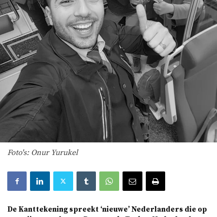
Foto's: Onur Yurukel
De Kanttekening spreekt ‘nieuwe’ Nederlanders die op