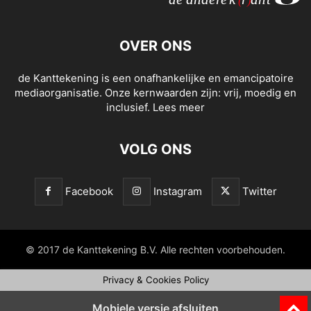
OVER ONS
de Kanttekening is een onafhankelijke en emancipatoire
mediaorganisatie. Onze kernwaarden zijn: vrij, moedig en
inclusief.
Lees meer
VOLG ONS
Facebook
Instagram
Twitter
© 2017 de Kanttekening B.V. Alle rechten voorbehouden.
Privacy & Cookies Policy
Mobiele versie afsluiten