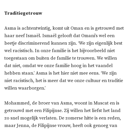
Traditiegetrouw
Asma is achtentwintig, komt uit Oman en is getrouwd met
haar neef Ismaël. Ismaël gelooft dat Omani’s wel een
beetje discriminerend kunnen zijn. ‘We zijn eigenlijk best
wel racistisch. In onze familie is het bijvoorbeeld niet
toegestaan om buiten de familie te trouwen. We willen
dat niet, omdat we onze familie hoog in het vaandel
hebben staan.’ Asma is het hier niet mee eens. ‘We zijn
niet racistisch, het is meer dat we onze cultuur en traditie
willen waarborgen.’
Mohammed, de broer van Asma, woont in Muscat en is
getrouwd met een Filipijnse. Zij willen het liefst het land
zo snel mogelijk verlaten. De zomerse hitte is een reden,
maar Jenna, de Filipijnse vrouw, heeft ook genoeg van