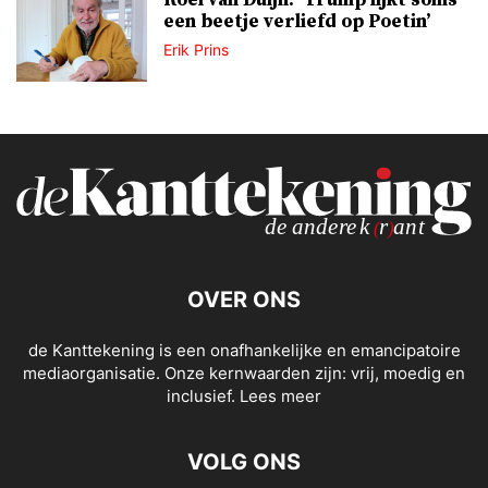
een beetje verliefd op Poetin’
Erik Prins
OVER ONS
de Kanttekening is een onafhankelijke en emancipatoire
mediaorganisatie. Onze kernwaarden zijn: vrij, moedig en
inclusief.
Lees meer
VOLG ONS