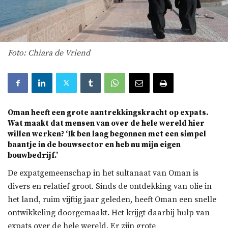
Foto: Chiara de Vriend
Oman heeft een grote aantrekkingskracht op expats.
Wat maakt dat mensen van over de hele wereld hier
willen werken? ‘Ik ben laag begonnen met een simpel
baantje in de bouwsector en heb nu mijn eigen
bouwbedrijf.’
De expatgemeenschap in het sultanaat van Oman is
divers en relatief groot. Sinds de ontdekking van olie in
het land, ruim vijftig jaar geleden, heeft Oman een snelle
ontwikkeling doorgemaakt. Het krijgt daarbij hulp van
expats over de hele wereld. Er zijn grote