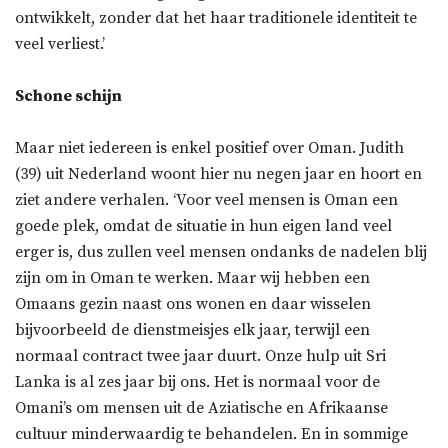
ontwikkelt, zonder dat het haar traditionele identiteit te
veel verliest.’
Schone schijn
Maar niet iedereen is enkel positief over Oman. Judith
(39) uit Nederland woont hier nu negen jaar en hoort en
ziet andere verhalen. ‘Voor veel mensen is Oman een
goede plek, omdat de situatie in hun eigen land veel
erger is, dus zullen veel mensen ondanks de nadelen blij
zijn om in Oman te werken. Maar wij hebben een
Omaans gezin naast ons wonen en daar wisselen
bijvoorbeeld de dienstmeisjes elk jaar, terwijl een
normaal contract twee jaar duurt. Onze hulp uit Sri
Lanka is al zes jaar bij ons. Het is normaal voor de
Omani’s om mensen uit de Aziatische en Afrikaanse
cultuur minderwaardig te behandelen. En in sommige