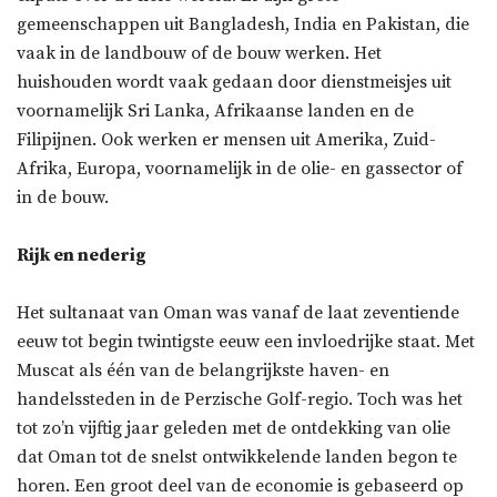
gemeenschappen uit Bangladesh, India en Pakistan, die
vaak in de landbouw of de bouw werken. Het
huishouden wordt vaak gedaan door dienstmeisjes uit
voornamelijk Sri Lanka, Afrikaanse landen en de
Filipijnen. Ook werken er mensen uit Amerika, Zuid-
Afrika, Europa, voornamelijk in de olie- en gassector of
in de bouw.
Rijk en nederig
Het sultanaat van Oman was vanaf de laat zeventiende
eeuw tot begin twintigste eeuw een invloedrijke staat. Met
Muscat als één van de belangrijkste haven- en
handelssteden in de Perzische Golf-regio. Toch was het
tot zo’n vijftig jaar geleden met de ontdekking van olie
dat Oman tot de snelst ontwikkelende landen begon te
horen. Een groot deel van de economie is gebaseerd op