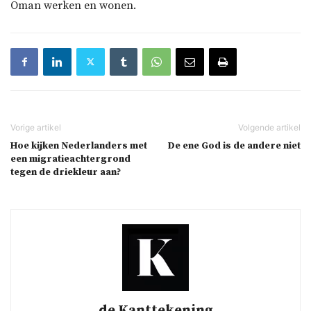
Oman werken en wonen.
Hoe kijken Nederlanders met
De ene God is de andere niet
een migratieachtergrond
tegen de driekleur aan?
de Kanttekening