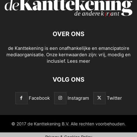
OVER ONS
de Kanttekening is een onafhankelijke en emancipatoire
mediaorganisatie. Onze kernwaarden zijn: vrij, moedig en
inclusief.
Lees meer
VOLG ONS
Facebook
Instagram
Twitter
© 2017 de Kanttekening B.V. Alle rechten voorbehouden.