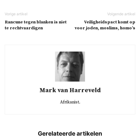
Rancune tegen blanken is niet
Veiligheidspact komt op
te rechtvaardigen
voor joden, moslims, homo’s
Mark van Harreveld
Afrikanist.