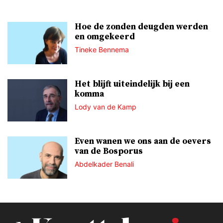
Hoe de zonden deugden werden
en omgekeerd
Tineke Bennema
Het blijft uiteindelijk bij een
komma
Lody van de Kamp
Even wanen we ons aan de oevers
van de Bosporus
Abdelkader Benali