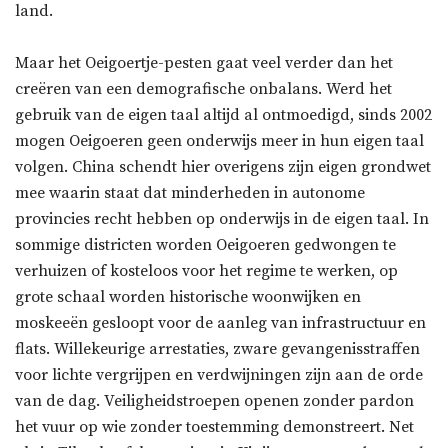
land.
Maar het Oeigoertje-pesten gaat veel verder dan het
creëren van een demografische onbalans. Werd het
gebruik van de eigen taal altijd al ontmoedigd, sinds 2002
mogen Oeigoeren geen onderwijs meer in hun eigen taal
volgen. China schendt hier overigens zijn eigen grondwet
mee waarin staat dat minderheden in autonome
provincies recht hebben op onderwijs in de eigen taal. In
sommige districten worden Oeigoeren gedwongen te
verhuizen of kosteloos voor het regime te werken, op
grote schaal worden historische woonwijken en
moskeeën gesloopt voor de aanleg van infrastructuur en
flats. Willekeurige arrestaties, zware gevangenisstraffen
voor lichte vergrijpen en verdwijningen zijn aan de orde
van de dag. Veiligheidstroepen openen zonder pardon
het vuur op wie zonder toestemming demonstreert. Net