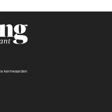
nze kernwaarden