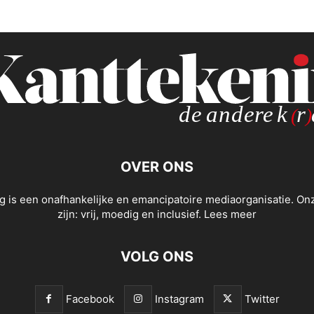
OVER ONS
g is een onafhankelijke en emancipatoire mediaorganisatie. O
zijn: vrij, moedig en inclusief.
Lees meer
VOLG ONS
Facebook
Instagram
Twitter