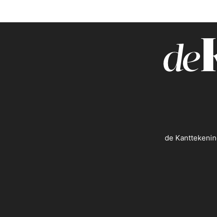
de Kanttekenin