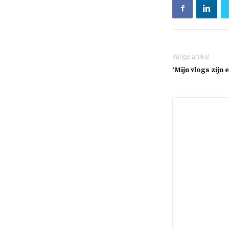
‘Mijn vlogs zijn