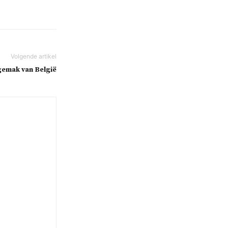
gemak van België