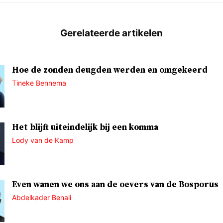
Hoe de zonden deugden werden en omgekeerd
Tineke Bennema
Het blijft uiteindelijk bij een komma
Lody van de Kamp
Even wanen we ons aan de oevers van de Bosporus
Abdelkader Benali