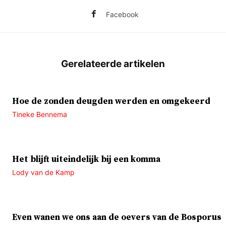
Facebook
Hoe de zonden deugden werden en omgekeerd
Tineke Bennema
Het blijft uiteindelijk bij een komma
Lody van de Kamp
Even wanen we ons aan de oevers van de Bosporus