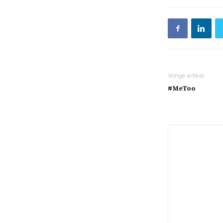
#MeToo