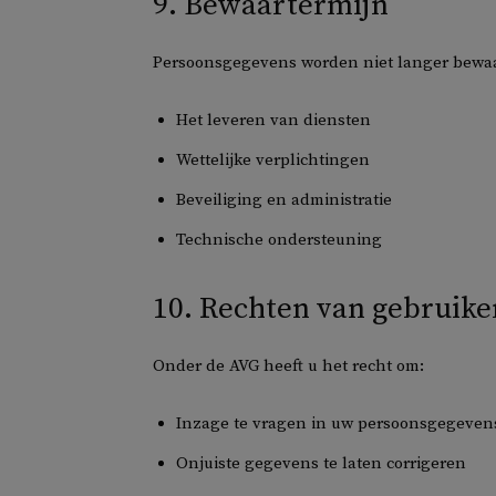
9. Bewaartermijn
Persoonsgegevens worden niet langer bewaar
Het leveren van diensten
Wettelijke verplichtingen
Beveiliging en administratie
Technische ondersteuning
10. Rechten van gebruike
Onder de AVG heeft u het recht om:
Inzage te vragen in uw persoonsgegeven
Onjuiste gegevens te laten corrigeren