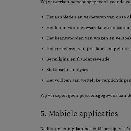
Wij verwerken persoonsgegevens voor de vo
Het aanbieden en verbeteren van onze d
Het tonen van nieuwsartikelen en conten
Het beantwoorden van vragen en verzoe
Het verbeteren van prestaties en gebruik
Beveiliging en fraudepreventie
Statistische analyses
Het voldoen aan wettelijke verplichtinge
Wij verkopen geen persoonsgegevens aan d
5. Mobiele applicaties
De Kanttekening kan beschikbaar zijn via And