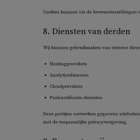
Cookies kunnen via de browserinstellingen 
8. Diensten van derden
Wij kunnen gebruikmaken van externe diens
Hostingproviders
Analyticsdiensten
Cloudproviders
Pushnotificatie-diensten
Deze partijen verwerken gegevens uitsluit
met de toepasselijke privacywetgeving.