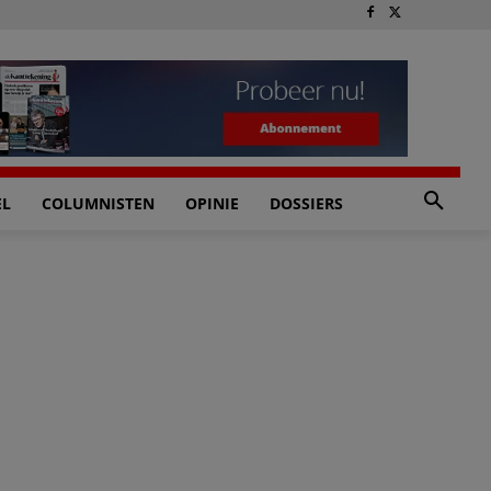
EL
COLUMNISTEN
OPINIE
DOSSIERS