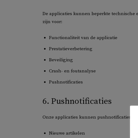
De applicaties kunnen beperkte technische 
zijn voor:
Functionaliteit van de applicatie
Prestatieverbetering
Beveiliging
Crash- en foutanalyse
Pushnotificaties
6. Pushnotificaties
Onze applicaties kunnen pushnotificaties ve
Nieuwe artikelen