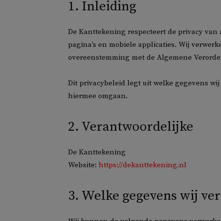
1. Inleiding
De Kanttekening respecteert de privacy van 
pagina’s en mobiele applicaties. Wij verwer
overeenstemming met de Algemene Verorde
Dit privacybeleid legt uit welke gegevens w
hiermee omgaan.
2. Verantwoordelijke
De Kanttekening
Website:
https://dekanttekening.nl
3. Welke gegevens wij ve