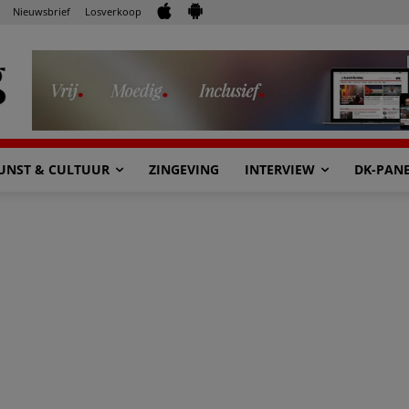
Nieuwsbrief
Losverkoop
UNST & CULTUUR
ZINGEVING
INTERVIEW
DK-PAN