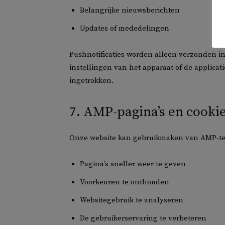
Belangrijke nieuwsberichten
Updates of mededelingen
Pushnotificaties worden alleen verzonden i
instellingen van het apparaat of de applic
ingetrokken.
7. AMP-pagina’s en cooki
Onze website kan gebruikmaken van AMP-tec
Pagina’s sneller weer te geven
Voorkeuren te onthouden
Websitegebruik te analyseren
De gebruikerservaring te verbeteren