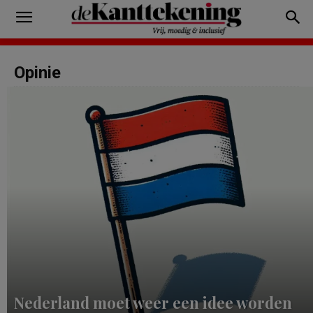
Opinie
Nederland moet weer een idee worden