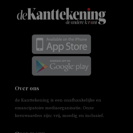
Over ons
de Kanttekening is een onafhankelijke en
emancipatoire mediaorganisatie. Onze
kernwaarden zijn: vrij, moedig en inclusief.