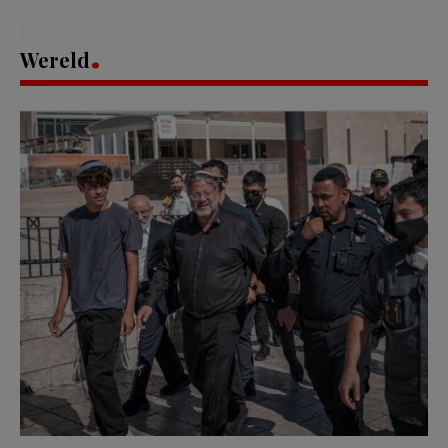
Wereld