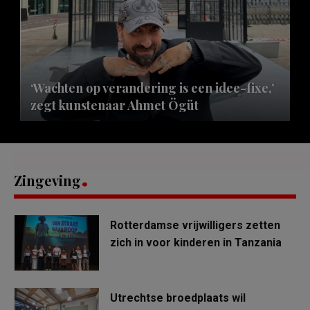
‘Wachten op verandering is een idee-fixe,’
zegt kunstenaar Ahmet Ögüt
Zingeving
Rotterdamse vrijwilligers zetten
zich in voor kinderen in Tanzania
Utrechtse broedplaats wil