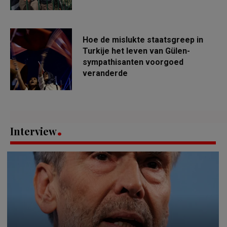
Hoe de mislukte staatsgreep in
Turkije het leven van Gülen-
sympathisanten voorgoed
veranderde
Interview