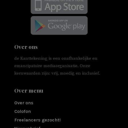
Over ons
de Kanttekening is een onafhankelijke en
emancipatoire mediaorganisatie. Onze
kernwaarden zijn: vrij, moedig en inclusief.
Over menu
Over ons
Colofon
Freelancers gezocht!