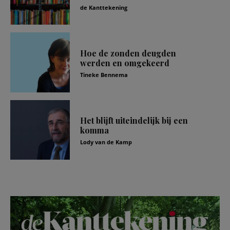
de Kanttekening
Hoe de zonden deugden
werden en omgekeerd
Tineke Bennema
Het blijft uiteindelijk bij een
komma
Lody van de Kamp