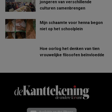
jongeren van verschillende
culturen samenbrengen
Mijn schaamte voor henna begon
niet op het schoolplein
Hoe oorlog het denken van tien
vrouwelijke filosofen beïnvloedde