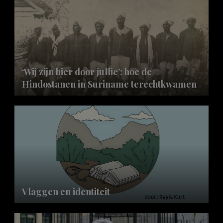
‘Wij zijn hier door jullie’: hoe de
Hindostanen in Suriname terechtkwamen
Vlaggen en identiteit