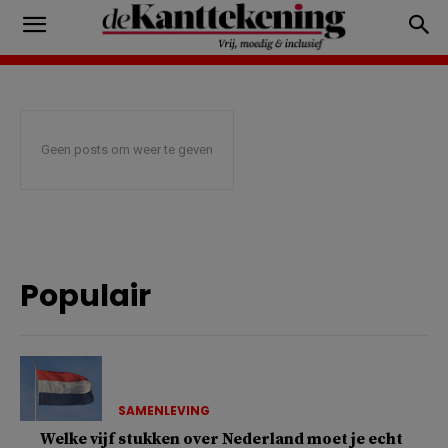
Geen posts om weer te geven
Populair
SAMENLEVING
Welke vijf stukken over Nederland moet je echt