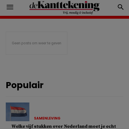
Geen posts om weer te geven
Populair
SAMENLEVING
Welke vijf stukken over Nederland moet je echt