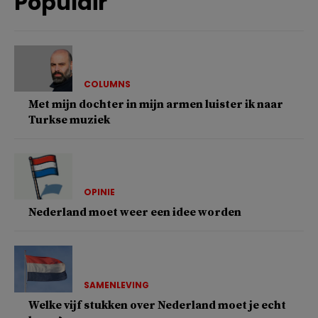
Populair
COLUMNS
Met mijn dochter in mijn armen luister ik naar
Turkse muziek
OPINIE
Nederland moet weer een idee worden
SAMENLEVING
Welke vijf stukken over Nederland moet je echt