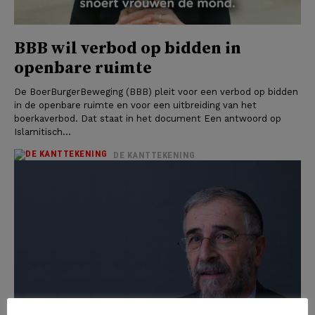
BBB wil verbod op bidden in
openbare ruimte
De BoerBurgerBeweging (BBB) pleit voor een verbod op bidden
in de openbare ruimte en voor een uitbreiding van het
boerkaverbod. Dat staat in het document Een antwoord op
Islamitisch...
DE KANTTEKENING