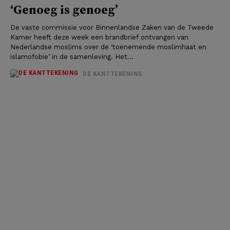
‘Genoeg is genoeg’
De vaste commissie voor Binnenlandse Zaken van de Tweede
Kamer heeft deze week een brandbrief ontvangen van
Nederlandse moslims over de ‘toenemende moslimhaat en
islamofobie’ in de samenleving. Het...
DE KANTTEKENING