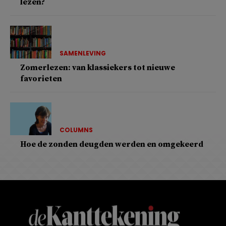
lezen?
SAMENLEVING
Zomerlezen: van klassiekers tot nieuwe
favorieten
COLUMNS
Hoe de zonden deugden werden en omgekeerd