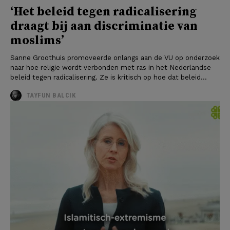
‘Het beleid tegen radicalisering
draagt bij aan discriminatie van
moslims’
Sanne Groothuis promoveerde onlangs aan de VU op onderzoek
naar hoe religie wordt verbonden met ras in het Nederlandse
beleid tegen radicalisering. Ze is kritisch op hoe dat beleid...
TAYFUN BALCIK