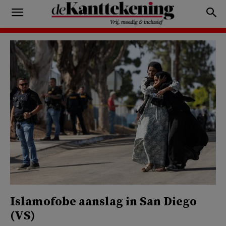
Islamofobe aanslag in San Diego
(VS)