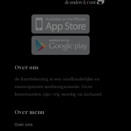
Over ons
de Kanttekening is een onafhankelijke en
emancipatoire mediaorganisatie. Onze
kernwaarden zijn: vrij, moedig en inclusief.
Over menu
Over ons