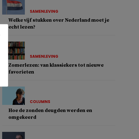
SAMENLEVING
Welke vijf stukken over Nederland moet je
echt lezen?
SAMENLEVING
Zomerlezen: van klassiekers tot nieuwe
favorieten
COLUMNS
Hoe de zonden deugden werden en
omgekeerd