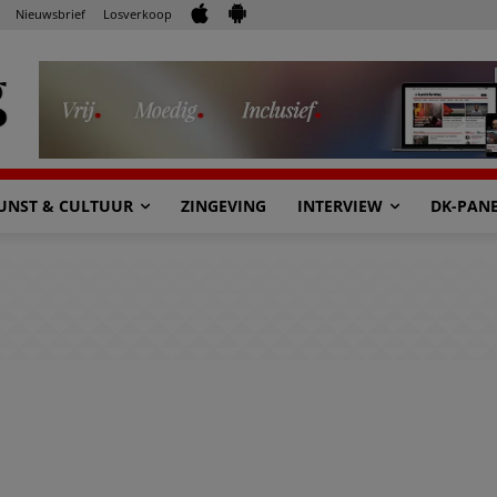
Nieuwsbrief
Losverkoop
UNST & CULTUUR
ZINGEVING
INTERVIEW
DK-PAN