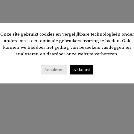
Onze site gebruikt cookies en vergelijkbare technologieën onder
andere om u een optimale gebruikerservaring te bieden. Ook
kunnen we hierdoor het gedrag van bezoekers vastleggen en
analyseren en daardoor onze website verbeteren.
Annuleren
Akkoord