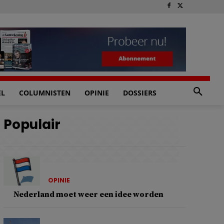
EL
COLUMNISTEN
OPINIE
DOSSIERS
Populair
OPINIE
Nederland moet weer een idee worden