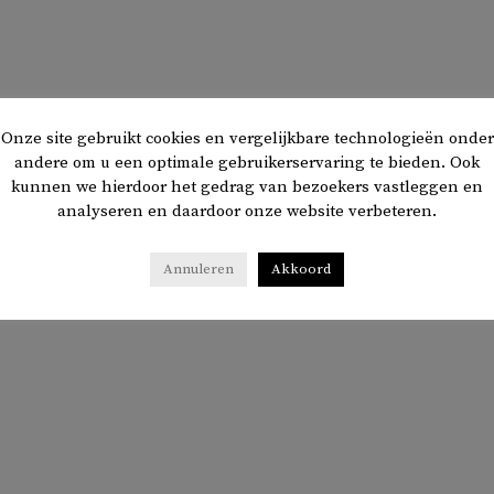
Onze site gebruikt cookies en vergelijkbare technologieën onder
andere om u een optimale gebruikerservaring te bieden. Ook
kunnen we hierdoor het gedrag van bezoekers vastleggen en
analyseren en daardoor onze website verbeteren.
Annuleren
Akkoord