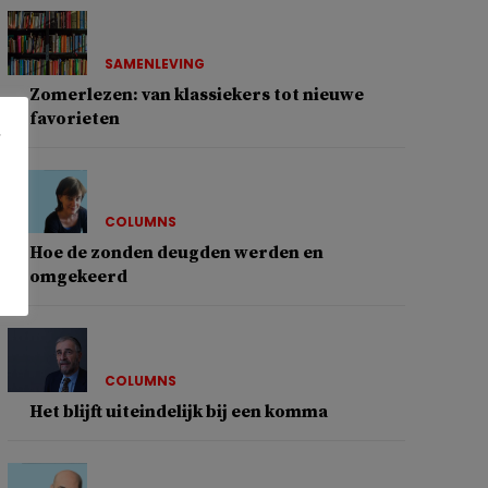
SAMENLEVING
Zomerlezen: van klassiekers tot nieuwe
favorieten
COLUMNS
Hoe de zonden deugden werden en
omgekeerd
COLUMNS
Het blijft uiteindelijk bij een komma