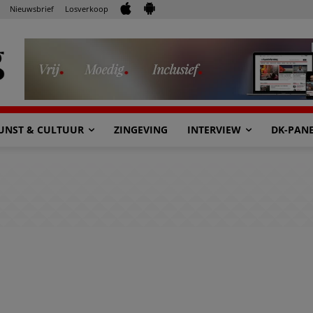
Nieuwsbrief
Losverkoop
UNST & CULTUUR
ZINGEVING
INTERVIEW
DK-PAN