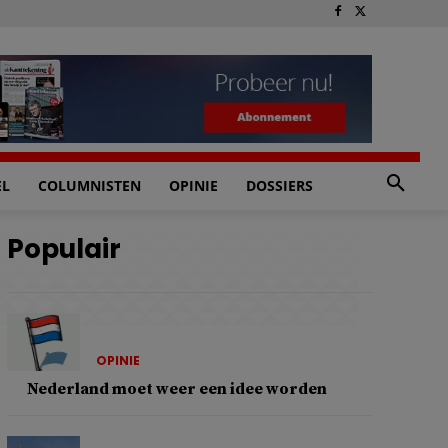
EL
COLUMNISTEN
OPINIE
DOSSIERS
Populair
OPINIE
Nederland moet weer een idee worden