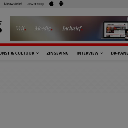
Nieuwsbrief
Losverkoop
UNST & CULTUUR
ZINGEVING
INTERVIEW
DK-PAN