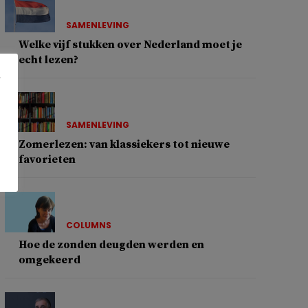
SAMENLEVING
Welke vijf stukken over Nederland moet je
echt lezen?
SAMENLEVING
Zomerlezen: van klassiekers tot nieuwe
favorieten
COLUMNS
Hoe de zonden deugden werden en
omgekeerd