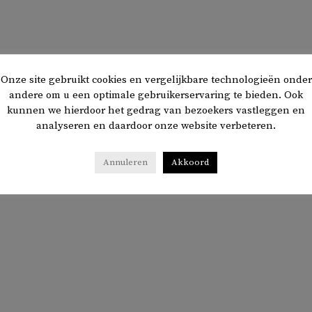
Onze site gebruikt cookies en vergelijkbare technologieën onder
andere om u een optimale gebruikerservaring te bieden. Ook
kunnen we hierdoor het gedrag van bezoekers vastleggen en
analyseren en daardoor onze website verbeteren.
Annuleren
Akkoord