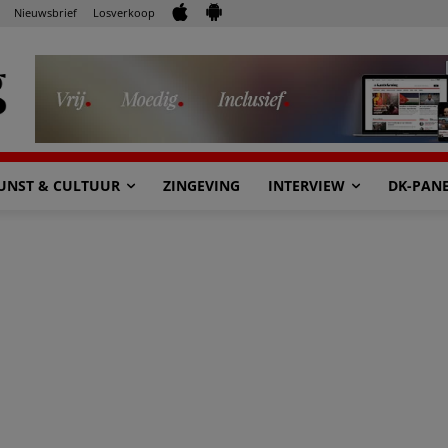
Nieuwsbrief
Losverkoop
UNST & CULTUUR
ZINGEVING
INTERVIEW
DK-PAN