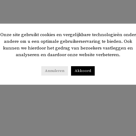
Onze site gebruikt cookies en vergelijkbare technologieën onder
andere om u een optimale gebruikerservaring te bieden. Ook
kunnen we hierdoor het gedrag van bezoekers vastleggen en
analyseren en daardoor onze website verbeteren.
Annuleren
Akkoord