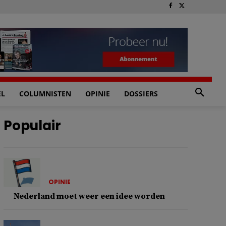
EL
COLUMNISTEN
OPINIE
DOSSIERS
Populair
OPINIE
Nederland moet weer een idee worden