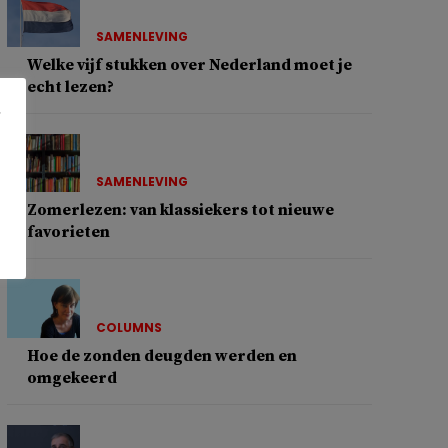
SAMENLEVING
Welke vijf stukken over Nederland moet je
echt lezen?
SAMENLEVING
Zomerlezen: van klassiekers tot nieuwe
favorieten
COLUMNS
Hoe de zonden deugden werden en
omgekeerd