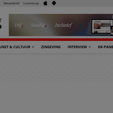
Nieuwsbrief
Losverkoop
UNST & CULTUUR
ZINGEVING
INTERVIEW
DK-PAN