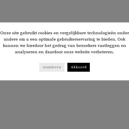
Onze site gebruikt cookies en vergelijkbare technologieën onder
andere om u een optimale gebruikerservaring te bieden. Ook
kunnen we hierdoor het gedrag van bezoekers vastleggen en
analyseren en daardoor onze website verbeteren.
Annuleren
Akkoord