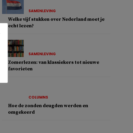
SAMENLEVING
Welke vijf stukken over Nederland moet je
echt lezen?
SAMENLEVING
Zomerlezen: van klassiekers tot nieuwe
favorieten
COLUMNS
Hoe de zonden deugden werden en
omgekeerd