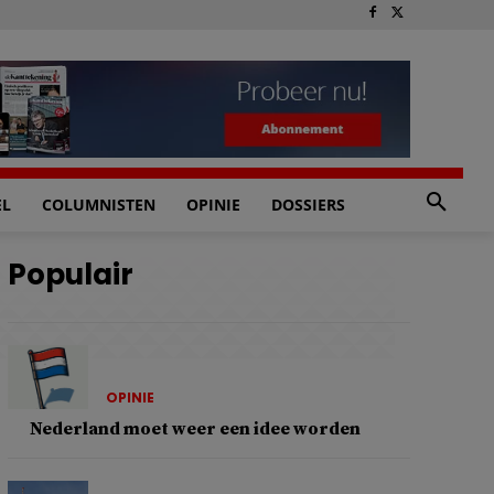
EL
COLUMNISTEN
OPINIE
DOSSIERS
Populair
OPINIE
Nederland moet weer een idee worden