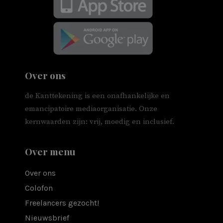
Over ons
de Kanttekening is een onafhankelijke en
emancipatoire mediaorganisatie. Onze
kernwaarden zijn: vrij, moedig en inclusief.
Over menu
Over ons
Colofon
Freelancers gezocht!
Nieuwsbrief