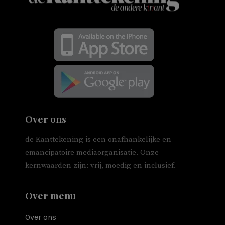
Over ons
de Kanttekening is een onafhankelijke en
emancipatoire mediaorganisatie. Onze
kernwaarden zijn: vrij, moedig en inclusief.
Over menu
Over ons