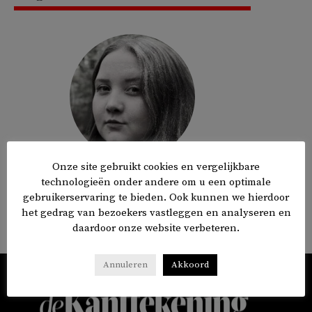
Onze site gebruikt cookies en vergelijkbare
Journalist.
technologieën onder andere om u een optimale
gebruikerservaring te bieden. Ook kunnen we hierdoor
2 ARTIKELS
het gedrag van bezoekers vastleggen en analyseren en
daardoor onze website verbeteren.
Annuleren
Akkoord