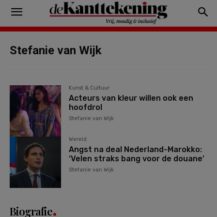
Stefanie van Wijk
Kunst & Cultuur
Acteurs van kleur willen ook een
hoofdrol
Stefanie van Wijk
Wereld
Angst na deal Nederland-Marokko:
‘Velen straks bang voor de douane’
Stefanie van Wijk
Biografie