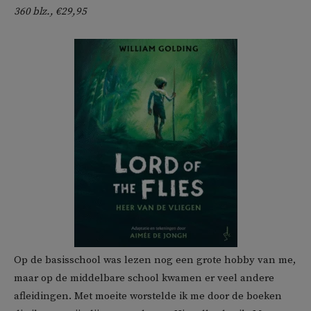
360 blz., €29,95
Op de basisschool was lezen nog een grote hobby van me,
maar op de middelbare school kwamen er veel andere
afleidingen. Met moeite worstelde ik me door de boeken