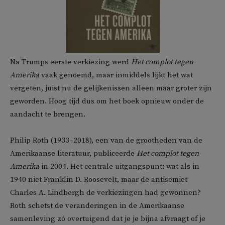
Na Trumps eerste verkiezing werd
Het complot tegen
Amerika
vaak genoemd, maar inmiddels lijkt het wat
vergeten, juist nu de gelijkenissen alleen maar groter zijn
geworden. Hoog tijd dus om het boek opnieuw onder de
aandacht te brengen.
Philip Roth (1933–2018), een van de grootheden van de
Amerikaanse literatuur, publiceerde
Het complot tegen
Amerika
in 2004. Het centrale uitgangspunt: wat als in
1940 niet Franklin D. Roosevelt, maar de antisemiet
Charles A. Lindbergh de verkiezingen had gewonnen?
Roth schetst de veranderingen in de Amerikaanse
samenleving zó overtuigend dat je je bijna afvraagt of je