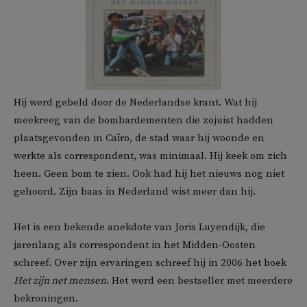
Hij werd gebeld door de Nederlandse krant. Wat hij
meekreeg van de bombardementen die zojuist hadden
plaatsgevonden in Caïro, de stad waar hij woonde en
werkte als correspondent, was minimaal. Hij keek om zich
heen. Geen bom te zien. Ook had hij het nieuws nog niet
gehoord. Zijn baas in Nederland wist meer dan hij.
Het is een bekende anekdote van Joris Luyendijk, die
jarenlang als correspondent in het Midden-Oosten
schreef. Over zijn ervaringen schreef hij in 2006 het boek
Het zijn net mensen
. Het werd een bestseller met meerdere
bekroningen.