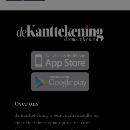
Over ons
de Kanttekening is een onafhankelijke en
emancipatoire mediaorganisatie. Onze