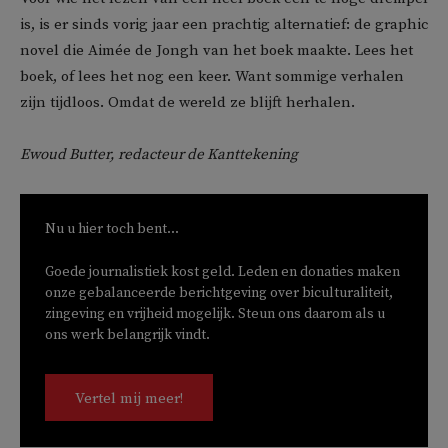
is, is er sinds vorig jaar een prachtig alternatief: de graphic
novel die Aimée de Jongh van het boek maakte. Lees het
boek, of lees het nog een keer. Want sommige verhalen
zijn tijdloos. Omdat de wereld ze blijft herhalen.
Ewoud Butter, redacteur de Kanttekening
Nu u hier toch bent...
Goede journalistiek kost geld. Leden en donaties maken
onze gebalanceerde berichtgeving over biculturaliteit,
zingeving en vrijheid mogelijk. Steun ons daarom als u
ons werk belangrijk vindt.
Vertel mij meer!