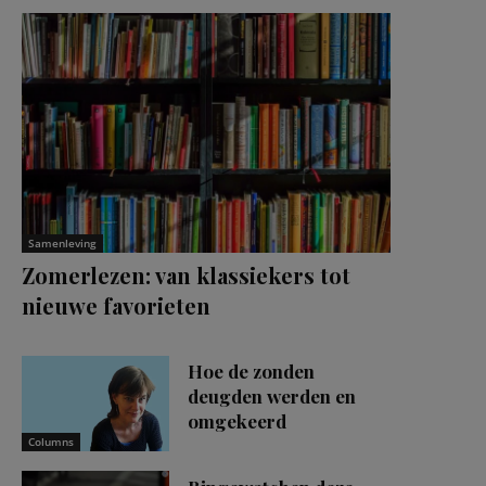
Samenleving
Zomerlezen: van klassiekers tot
nieuwe favorieten
Hoe de zonden
deugden werden en
omgekeerd
Columns