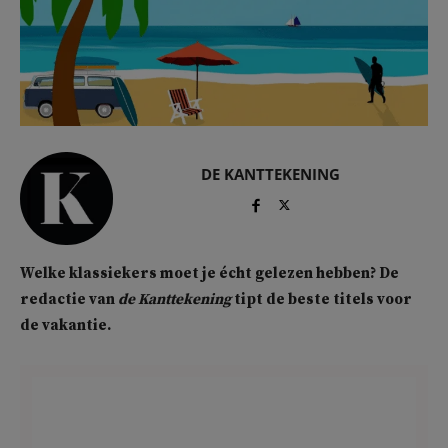
DE KANTTEKENING
Welke klassiekers moet je écht gelezen hebben? De
redactie van
de Kanttekening
tipt de beste titels voor
de vakantie.