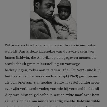
Wil je weten hoe het voelt om zwart te zijn in een witte
wereld? Dan is deze klassieker van de zwarte schrijver
James Baldwin, die Amerika op een gegeven moment is
ontvlucht uit grote teleurstelling en vanwege
bedreigingen, zeker aan te raden.
The Fire Next Time
is in
het heetst van de burgerrechtenstrijd (1963) geschreven
als een brief aan zijn neefjes. Baldwin vertelt onder meer
over zijn verbitterde vader, van wie hij vermoedde dat hij
‘diep van binnen’ geloofde in wat de ‘witte man’ over hem
zei, en zich daarom minderwaardig voelde. Baldwin wilde