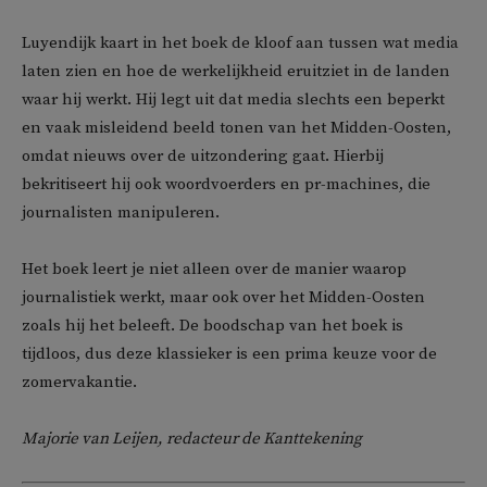
Luyendijk kaart in het boek de kloof aan tussen wat media
laten zien en hoe de werkelijkheid eruitziet in de landen
waar hij werkt. Hij legt uit dat media slechts een beperkt
en vaak misleidend beeld tonen van het Midden-Oosten,
omdat nieuws over de uitzondering gaat. Hierbij
bekritiseert hij ook woordvoerders en pr-machines, die
journalisten manipuleren.
Het boek leert je niet alleen over de manier waarop
journalistiek werkt, maar ook over het Midden-Oosten
zoals hij het beleeft. De boodschap van het boek is
tijdloos, dus deze klassieker is een prima keuze voor de
zomervakantie.
Majorie van Leijen, redacteur de Kanttekening