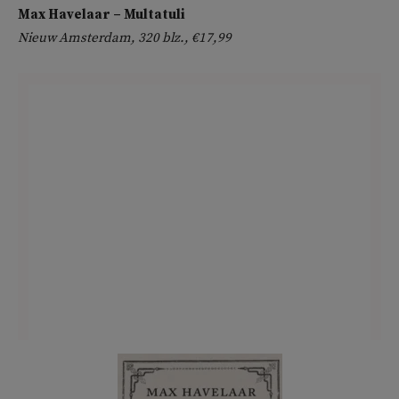
Max Havelaar – Multatuli
Nieuw Amsterdam, 320 blz., €17,99