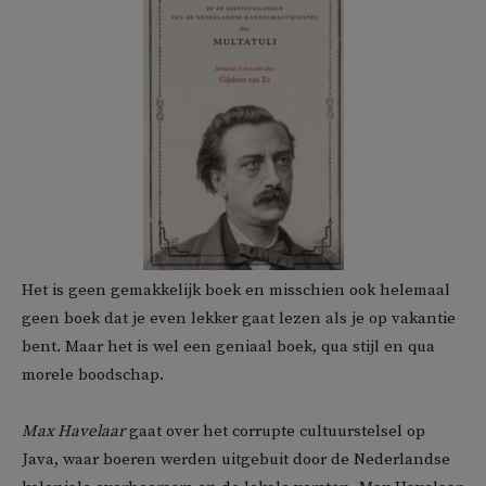
Het is geen gemakkelijk boek en misschien ook helemaal
geen boek dat je even lekker gaat lezen als je op vakantie
bent. Maar het is wel een geniaal boek, qua stijl en qua
morele boodschap.
Max Havelaar
gaat over het corrupte cultuurstelsel op
Java, waar boeren werden uitgebuit door de Nederlandse