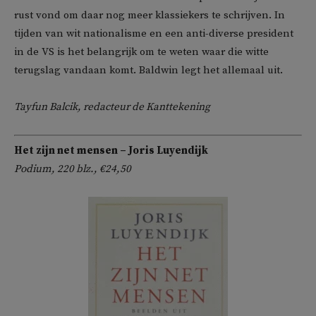
rust vond om daar nog meer klassiekers te schrijven. In
tijden van wit nationalisme en een anti-diverse president
in de VS is het belangrijk om te weten waar die witte
terugslag vandaan komt. Baldwin legt het allemaal uit.
Tayfun Balcik, redacteur de Kanttekening
Het zijn net mensen – Joris Luyendijk
Podium, 220 blz., €24,50