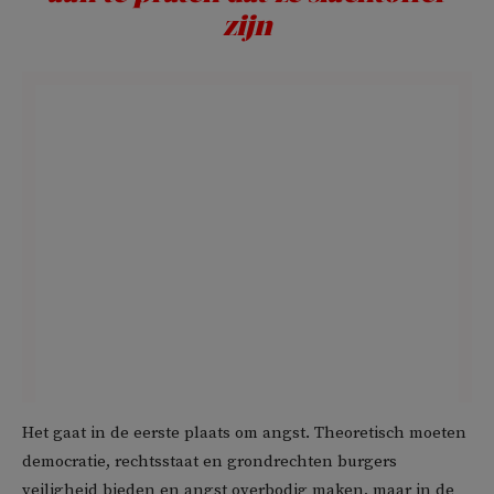
zijn
Het gaat in de eerste plaats om angst. Theoretisch moeten
democratie, rechtsstaat en grondrechten burgers
veiligheid bieden en angst overbodig maken, maar in de