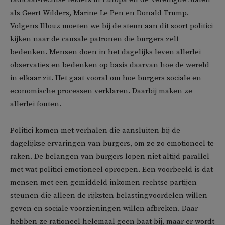
als Geert Wilders, Marine Le Pen en Donald Trump.
Volgens Illouz moeten we bij de steun aan dit soort politici
kijken naar de causale patronen die burgers zelf
bedenken. Mensen doen in het dagelijks leven allerlei
observaties en bedenken op basis daarvan hoe de wereld
in elkaar zit. Het gaat vooral om hoe burgers sociale en
economische processen verklaren. Daarbij maken ze
allerlei fouten.
Politici komen met verhalen die aansluiten bij de
dagelijkse ervaringen van burgers, om ze zo emotioneel te
raken. De belangen van burgers lopen niet altijd parallel
met wat politici emotioneel oproepen. Een voorbeeld is dat
mensen met een gemiddeld inkomen rechtse partijen
steunen die alleen de rijksten belastingvoordelen willen
geven en sociale voorzieningen willen afbreken. Daar
hebben ze rationeel helemaal geen baat bij, maar er wordt