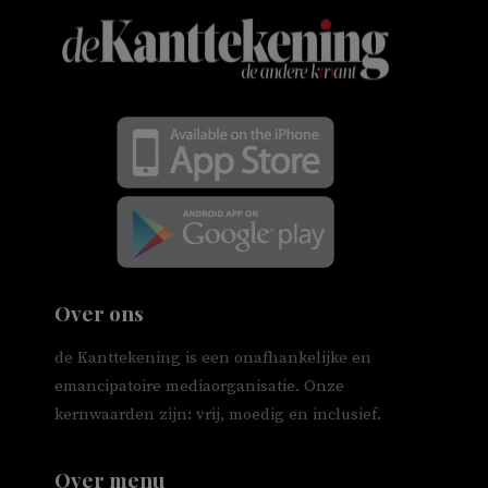
Over ons
de Kanttekening is een onafhankelijke en
emancipatoire mediaorganisatie. Onze
kernwaarden zijn: vrij, moedig en inclusief.
Over menu