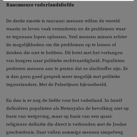
Rancuneuze vaderlandsliefde
De derde emotie is rancune: mensen willen de wereld
waarin ze leven vaak veranderen en de problemen waar
ze tegenaan lopen oplossen. Veel mensen missen echter
de mogelijkheden om die problemen op te lossen of
denken die niet te hebben. Dit botst met het verlangen
van burgers naar politieke rechtvaardigheid. Populisten
proberen mensen aan te praten dat ze slachtoffer zijn. Er
is dan geen goed gesprek meer mogelijk met politieke
tegenstanders. Met de Palestijnen bijvoorbeeld.
En dan is er nog de liefde voor het vaderland. In Israël
definiëren populisten als Netanyahu de bevolking niet op
basis van wetgeving, maar op basis van een quasi-
religieuze definitie die direct is verbonden met de Joodse
geschiedenis. Daar vallen sommige mensen simpelweg