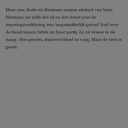
Maar nee, Rutte en Hermans namen afstand van haar.
Hermans zei zelfs dat zij na het debat over de
regeringsverklaring een ‘ongemakkelijk gevoel’ had over
de band tussen Sahla en haar partij. Ze zit ‘ermee in de
maag’. Hoe precies, daarover bleef ze vaag. Maar de toon is
gezet.