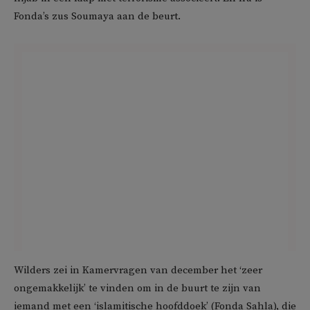
Fonda’s zus Soumaya aan de beurt.
Wilders zei in Kamervragen van december het ‘zeer
ongemakkelijk’ te vinden om in de buurt te zijn van
iemand met een ‘islamitische hoofddoek’ (Fonda Sahla), die