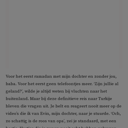
Voor het eerst ramadan met mijn dochter en zonder jou,
baba. Voor het eerst geen telefoontjes meer. ‘Zijn jullie al
geland?’, wilde je altijd weten bij vluchten naar het
buitenland. Maar bij deze definitieve reis naar Turkije
bleven die vragen uit. Je belt en reageert nooit meer op de
video’s die ik van Evin, mijn dochter, naar je stuurde. ‘Och,
zo schattig is de roos van opa’, zei je standaard, met een