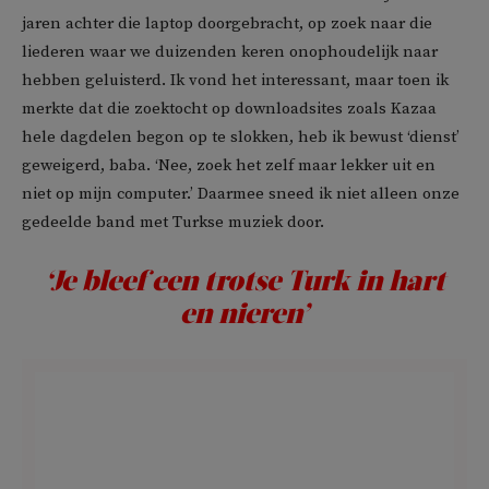
jaren achter die laptop doorgebracht, op zoek naar die
liederen waar we duizenden keren onophoudelijk naar
hebben geluisterd. Ik vond het interessant, maar toen ik
merkte dat die zoektocht op downloadsites zoals Kazaa
hele dagdelen begon op te slokken, heb ik bewust ‘dienst’
geweigerd, baba. ‘Nee, zoek het zelf maar lekker uit en
niet op mijn computer.’ Daarmee sneed ik niet alleen onze
gedeelde band met Turkse muziek door.
‘Je bleef een trotse Turk in hart
en nieren’