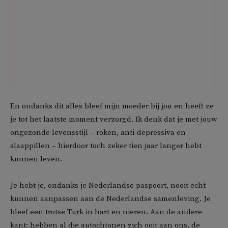
En ondanks dit alles bleef mijn moeder bij jou en heeft ze
je tot het laatste moment verzorgd. Ik denk dat je met jouw
ongezonde levensstijl – roken, anti-depressiva en
slaappillen – hierdoor toch zeker tien jaar langer hebt
kunnen leven.
Je hebt je, ondanks je Nederlandse paspoort, nooit echt
kunnen aanpassen aan de Nederlandse samenleving. Je
bleef een trotse Turk in hart en nieren. Aan de andere
kant: hebben al die autochtonen zich ooit aan ons, de