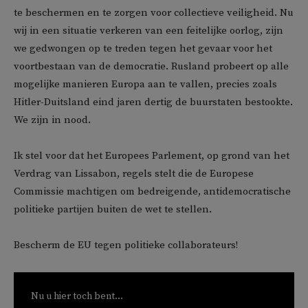
te beschermen en te zorgen voor collectieve veiligheid. Nu
wij in een situatie verkeren van een feitelijke oorlog, zijn
we gedwongen op te treden tegen het gevaar voor het
voortbestaan van de democratie. Rusland probeert op alle
mogelijke manieren Europa aan te vallen, precies zoals
Hitler-Duitsland eind jaren dertig de buurstaten bestookte.
We zijn in nood.
Ik stel voor dat het Europees Parlement, op grond van het
Verdrag van Lissabon, regels stelt die de Europese
Commissie machtigen om bedreigende, antidemocratische
politieke partijen buiten de wet te stellen.
Bescherm de EU tegen politieke collaborateurs!
Nu u hier toch bent...