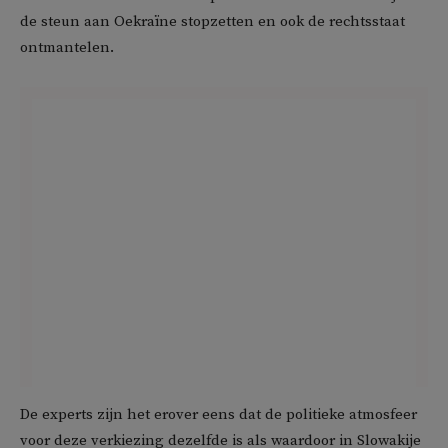
de steun aan Oekraïne stopzetten en ook de rechtsstaat
ontmantelen.
De experts zijn het erover eens dat de politieke atmosfeer
voor deze verkiezing dezelfde is als waardoor in Slowakije