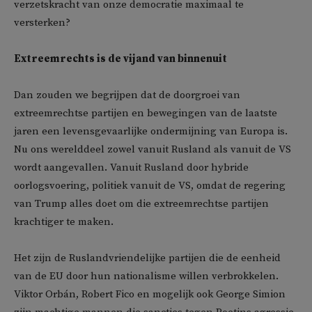
verzetskracht van onze democratie maximaal te
versterken?
Extreemrechts is de vijand van binnenuit
Dan zouden we begrijpen dat de doorgroei van
extreemrechtse partijen en bewegingen van de laatste
jaren een levensgevaarlijke ondermijning van Europa is.
Nu ons werelddeel zowel vanuit Rusland als vanuit de VS
wordt aangevallen. Vanuit Rusland door hybride
oorlogsvoering, politiek vanuit de VS, omdat de regering
van Trump alles doet om die extreemrechtse partijen
krachtiger te maken.
Het zijn de Ruslandvriendelijke partijen die de eenheid
van de EU door hun nationalisme willen verbrokkelen.
Viktor Orbán, Robert Fico en mogelijk ook George Simion