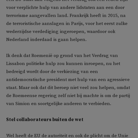
voor verplichte hulp van andere lidstaten aan een door
terrorisme aangevallen land. Frankrijk heeft in 2015, na
de terroristische aanslagen in Parijs, voor het eerst zulke
wederzijdse verdediging ingeroepen, waardoor ook
Nederland inderdaad is gaan helpen.
Ik denk dat Roemenië op grond van het Verdrag van
Lissabon politieke hulp zou kunnen inroepen, nu het
bedreigd wordt door de verkiezing van een
antidemocratische president met hulp van een agressieve
staat. Maar ook dat dit beroep niet veel zou helpen, omdat
de Roemeense regering zelf niet bij machte is om de partij
van Simion en soortgelijke anderen te verbieden.
Stel collaborateurs buiten de wet
Wel heeft de EU de autoriteit en ook de plicht om de Unie