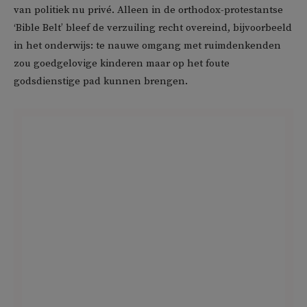
van politiek nu privé. Alleen in de orthodox-protestantse
‘Bible Belt’ bleef de verzuiling recht overeind, bijvoorbeeld
in het onderwijs: te nauwe omgang met ruimdenkenden
zou goedgelovige kinderen maar op het foute
godsdienstige pad kunnen brengen.