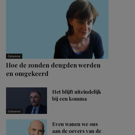
Columns
Hoe de zonden deugden werden
en omgekeerd
Het blijft uiteindelijk
bij een komma
Columns
Even wanen we ons
aan de oevers van de