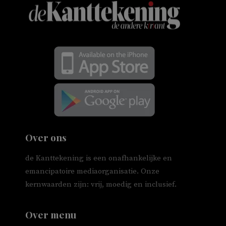
Over ons
de Kanttekening is een onafhankelijke en
emancipatoire mediaorganisatie. Onze
kernwaarden zijn: vrij, moedig en inclusief.
Over menu