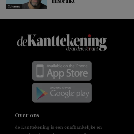
misbruikt
Columns
Over ons
de Kanttekening is een onafhankelijke en