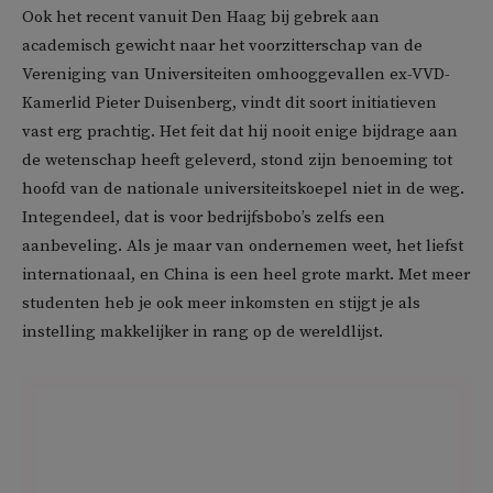
Ook het recent vanuit Den Haag bij gebrek aan
academisch gewicht naar het voorzitterschap van de
Vereniging van Universiteiten omhooggevallen ex-VVD-
Kamerlid Pieter Duisenberg, vindt dit soort initiatieven
vast erg prachtig. Het feit dat hij nooit enige bijdrage aan
de wetenschap heeft geleverd, stond zijn benoeming tot
hoofd van de nationale universiteitskoepel niet in de weg.
Integendeel, dat is voor bedrijfsbobo’s zelfs een
aanbeveling. Als je maar van ondernemen weet, het liefst
internationaal, en China is een heel grote markt. Met meer
studenten heb je ook meer inkomsten en stijgt je als
instelling makkelijker in rang op de wereldlijst.