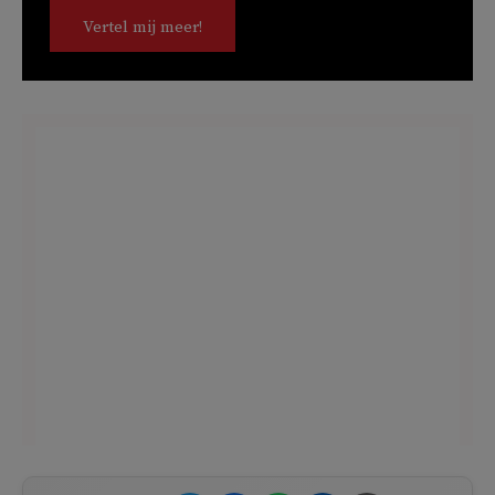
Vertel mij meer!