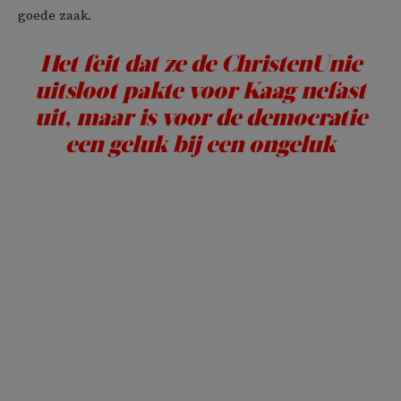
goede zaak.
Het feit dat ze de ChristenUnie
uitsloot pakte voor Kaag nefast
uit, maar is voor de democratie
een geluk bij een ongeluk