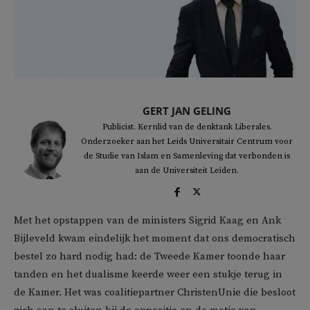
GERT JAN GELING
Publicist. Kernlid van de denktank Liberales.
Onderzoeker aan het Leids Universitair Centrum voor
de Studie van Islam en Samenleving dat verbonden is
aan de Universiteit Leiden.
Met het opstappen van de ministers Sigrid Kaag en Ank
Bijleveld kwam eindelijk het moment dat ons democratisch
bestel zo hard nodig had: de Tweede Kamer toonde haar
tanden en het dualisme keerde weer een stukje terug in
de Kamer. Het was coalitiepartner ChristenUnie die besloot