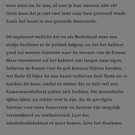
weer eens om de tuin, of voer je hun wensen niet uit?
Grote kans dat je niet veel later naar huis gestuurd wordt.
Zoals het hoort in een gezonde democratie.
Dit impliceert wellicht dat we als Nederland weer een
stukje dualisme in de politiek krijgen, en dat het kabinet
goed zal moeten luisteren naar de wensen van de Kamer.
Maar vooraleerst zal het kabinet niet langer naar eigen
believen de Kamer voor de gek kunnen blijven houden,
wat Rutte III bijna tot een kunst verheven had. Rutte en co
konden dit doen, omdat ze wisten dat ze toch wel een
Kamermeerderheid achter zich hadden. Die monistische
tijden lijken nu echter over te zijn. En de gevolgen
hiervan voor onze democratie en bestuur zijn mogelijk
verstrekkend en veelbelovend. Laat dat
minderheidskabinet er maar komen. Leve het dualisme.