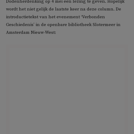
Dodenherdenking op 4 mei een lezing te geven. Hopelijk
wordt het niet gelijk de laatste keer na deze column. De
introductietekst van het evenement ‘Verbonden
Geschiedenis’ in de openbare bibliotheek Slotermeer in
Amsterdam Nieuw-West: