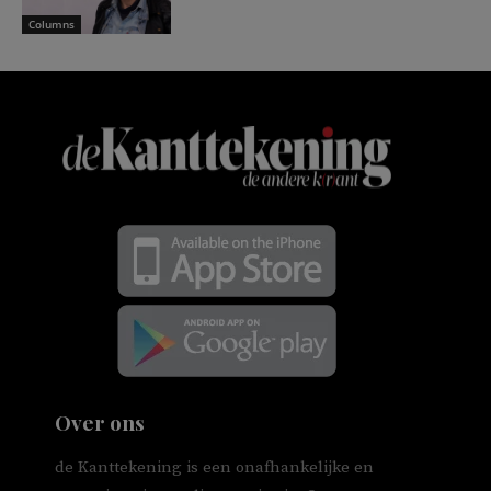
Columns
Over ons
de Kanttekening is een onafhankelijke en