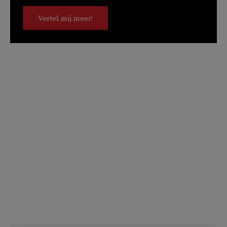
Vertel mij meer!