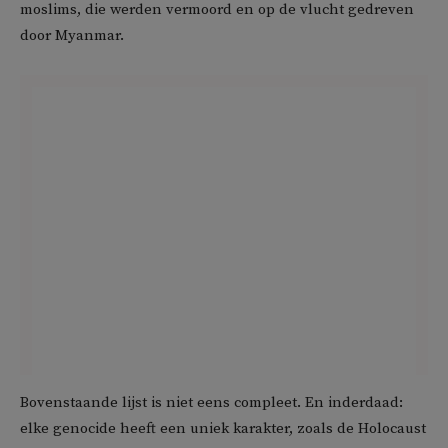
moslims, die werden vermoord en op de vlucht gedreven
door Myanmar.
Bovenstaande lijst is niet eens compleet. En inderdaad:
elke genocide heeft een uniek karakter, zoals de Holocaust