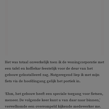
Het was totaal onwerkelijk toen ik de woningcorporatie met
een tafel en koffiekar feestelijk voor de deur van het
gebouw geïnstalleerd zag. Natgeregend liep ik met mijn
fiets via de hoofdingang gelijk het portiek in.
‘Ehm, het gebouw heeft een speciale toegang voor fietsen,
meneer. De volgende keer kunt u van daar naar binnen,’
verwelkomde een overrompeld kijkende medewerker me.