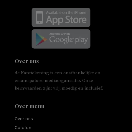
Over ons
de Kanttekening is een onafhankelijke en
emancipatoire mediaorganisatie. Onze
kernwaarden zijn: vrij, moedig en inclusief.
Over menu
Over ons
Colofon