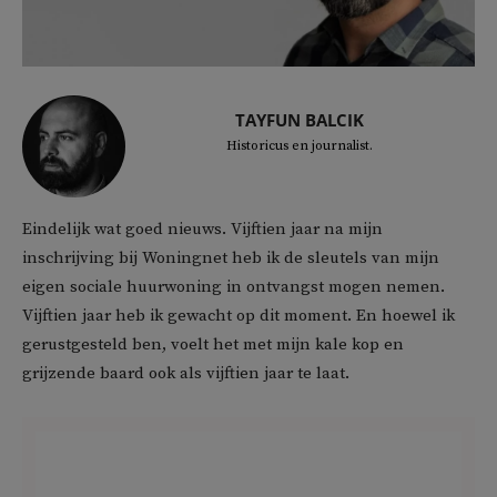
TAYFUN BALCIK
Historicus en journalist.
Eindelijk wat goed nieuws. Vijftien jaar na mijn
inschrijving bij Woningnet heb ik de sleutels van mijn
eigen sociale huurwoning in ontvangst mogen nemen.
Vijftien jaar heb ik gewacht op dit moment. En hoewel ik
gerustgesteld ben, voelt het met mijn kale kop en
grijzende baard ook als vijftien jaar te laat.