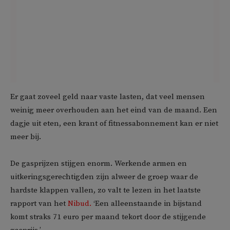
Er gaat zoveel geld naar vaste lasten, dat veel mensen
weinig meer overhouden aan het eind van de maand. Een
dagje uit eten, een krant of fitnessabonnement kan er niet
meer bij.
De gasprijzen stijgen enorm. Werkende armen en
uitkeringsgerechtigden zijn alweer de groep waar de
hardste klappen vallen, zo valt te lezen in het laatste
rapport van het
Nibud.
‘Een alleenstaande in bijstand
komt straks 71 euro per maand tekort door de stijgende