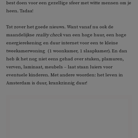
best doen voor een gezellige sfeer met witte mensen om je
heen. Tadaa!
Tot zover het goede nieuws. Want vanaf nu ook de
maandelijkse
reality check
van een hoge huur, een hoge
energierekening en duur internet voor een te kleine
tweekamerwoning (1 woonkamer, 1 slaapkamer). En dan
heb ik het nog niet eens gehad over stuken, plamuren,
verven, laminaat, meubels – laat staan luiers voor
eventuele kinderen. Met andere woorden: het leven in
Amsterdam is duur, krankzinnig duur!