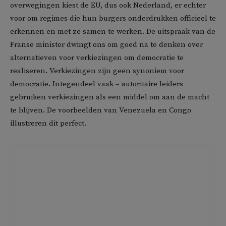
overwegingen kiest de EU, dus ook Nederland, er echter
voor om regimes die hun burgers onderdrukken officieel te
erkennen en met ze samen te werken. De uitspraak van de
Franse minister dwingt ons om goed na te denken over
alternatieven voor verkiezingen om democratie te
realiseren. Verkiezingen zijn geen synoniem voor
democratie. Integendeel vaak – autoritaire leiders
gebruiken verkiezingen als een middel om aan de macht
te blijven. De voorbeelden van Venezuela en Congo
illustreren dit perfect.