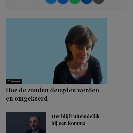
Columns
Hoe de zonden deugden werden
en omgekeerd
Het blijft uiteindelijk
bij een komma