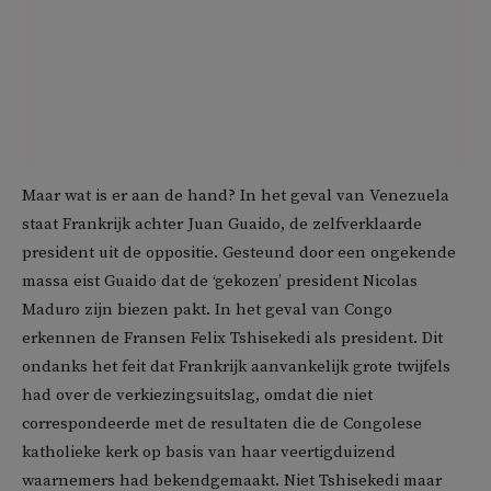
Maar wat is er aan de hand? In het geval van Venezuela
staat Frankrijk achter Juan Guaido, de zelfverklaarde
president uit de oppositie. Gesteund door een ongekende
massa eist Guaido dat de ‘gekozen’ president Nicolas
Maduro zijn biezen pakt. In het geval van Congo
erkennen de Fransen Felix Tshisekedi als president. Dit
ondanks het feit dat Frankrijk aanvankelijk grote twijfels
had over de verkiezingsuitslag, omdat die niet
correspondeerde met de resultaten die de Congolese
katholieke kerk op basis van haar veertigduizend
waarnemers had bekendgemaakt. Niet Tshisekedi maar