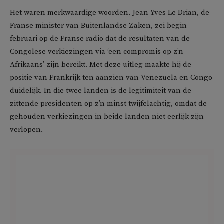
Het waren merkwaardige woorden. Jean-Yves Le Drian, de
Franse minister van Buitenlandse Zaken, zei begin
februari op de Franse radio dat de resultaten van de
Congolese verkiezingen via ‘een compromis op z’n
Afrikaans’ zijn bereikt. Met deze uitleg maakte hij de
positie van Frankrijk ten aanzien van Venezuela en Congo
duidelijk. In die twee landen is de legitimiteit van de
zittende presidenten op z’n minst twijfelachtig, omdat de
gehouden verkiezingen in beide landen niet eerlijk zijn
verlopen.