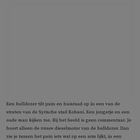
Een bulldozer tilt puin en huisraad op in een van de
straten van de Syrische stad Kobani. Een jongetje en een
oude man kijken toe. Bij het beeld is geen commentaar. Je
hoort alleen de zware dieselmotor van de bulldozer. Dan
zie je tussen het puin iets wat op een arm lijkt, in een