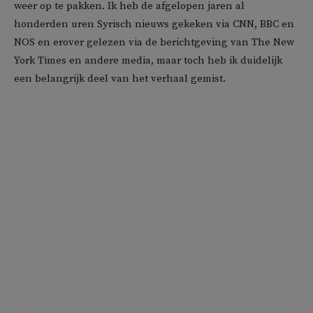
weer op te pakken. Ik heb de afgelopen jaren al
honderden uren Syrisch nieuws gekeken via CNN, BBC en
NOS en erover gelezen via de berichtgeving van The New
York Times en andere media, maar toch heb ik duidelijk
een belangrijk deel van het verhaal gemist.