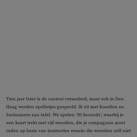
Tien jaar later is de context veranderd, maar ook in Den
Haag worden spelletjes gespeeld. Ik zit met Koerden en
Surinamers aan tafel. We spelen ‘30 Seconds’, waarbij je
een kaart trekt met vijf woorden, die je compagnon moet
raden op basis van instructies waarin die woorden zelf niet