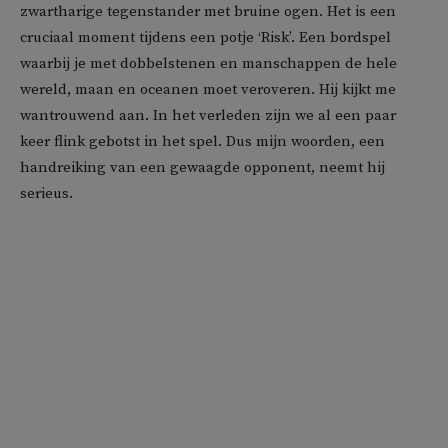
zwartharige tegenstander met bruine ogen. Het is een
cruciaal moment tijdens een potje ‘Risk’. Een bordspel
waarbij je met dobbelstenen en manschappen de hele
wereld, maan en oceanen moet veroveren. Hij kijkt me
wantrouwend aan. In het verleden zijn we al een paar
keer flink gebotst in het spel. Dus mijn woorden, een
handreiking van een gewaagde opponent, neemt hij
serieus.