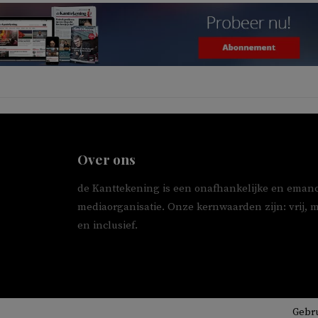
Over ons
de Kanttekening is een onafhankelijke en emanc
mediaorganisatie. Onze kernwaarden zijn: vrij, 
en inclusief.
Gebr