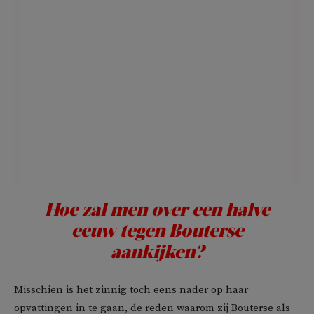
Hoe zal men over een halve
eeuw tegen Bouterse
aankijken?
Misschien is het zinnig toch eens nader op haar
opvattingen in te gaan, de reden waarom zij Bouterse als