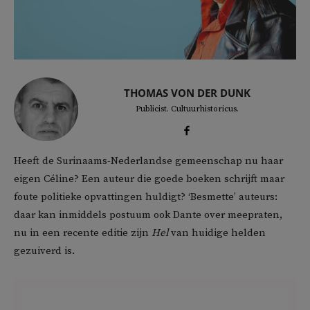
THOMAS VON DER DUNK
Publicist. Cultuurhistoricus.
Heeft de Surinaams-Nederlandse gemeenschap nu haar
eigen Céline? Een auteur die goede boeken schrijft maar
foute politieke opvattingen huldigt? ‘Besmette’ auteurs:
daar kan inmiddels postuum ook Dante over meepraten,
nu in een recente editie zijn
Hel
van huidige helden
gezuiverd is.