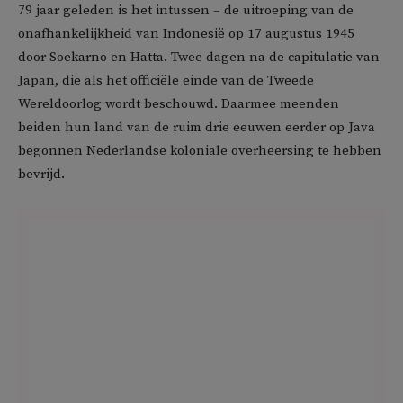
79 jaar geleden is het intussen – de uitroeping van de
onafhankelijkheid van Indonesië op 17 augustus 1945
door Soekarno en Hatta. Twee dagen na de capitulatie van
Japan, die als het officiële einde van de Tweede
Wereldoorlog wordt beschouwd. Daarmee meenden
beiden hun land van de ruim drie eeuwen eerder op Java
begonnen Nederlandse koloniale overheersing te hebben
bevrijd.