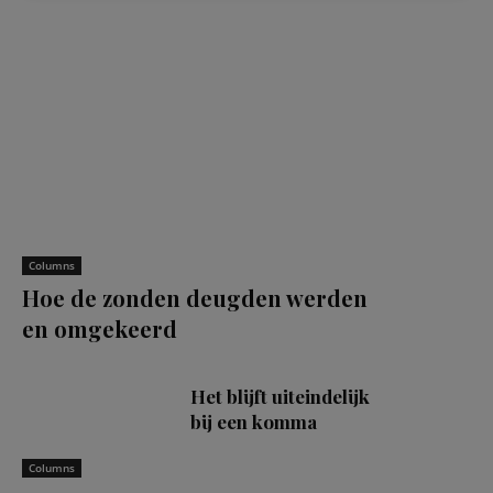
Columns
Hoe de zonden deugden werden
en omgekeerd
Het blijft uiteindelijk
bij een komma
Columns