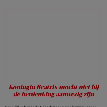
Koningin Beatrix mocht niet bij
de herdenking aanwezig zijn