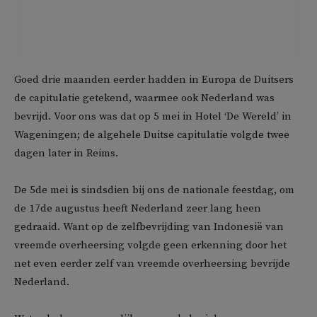
Goed drie maanden eerder hadden in Europa de Duitsers
de capitulatie getekend, waarmee ook Nederland was
bevrijd. Voor ons was dat op 5 mei in Hotel ‘De Wereld’ in
Wageningen; de algehele Duitse capitulatie volgde twee
dagen later in Reims.
De 5de mei is sindsdien bij ons de nationale feestdag, om
de 17de augustus heeft Nederland zeer lang heen
gedraaid. Want op de zelfbevrijding van Indonesië van
vreemde overheersing volgde geen erkenning door het
net even eerder zelf van vreemde overheersing bevrijde
Nederland.