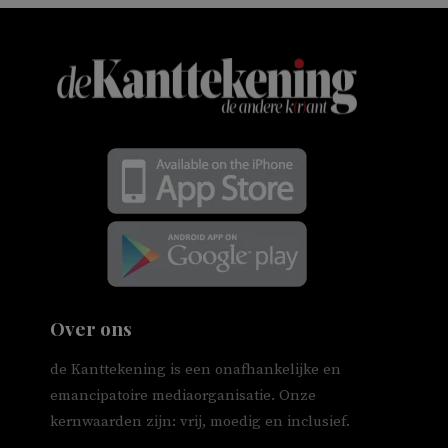
Over ons
de Kanttekening is een onafhankelijke en
emancipatoire mediaorganisatie. Onze
kernwaarden zijn: vrij, moedig en inclusief.