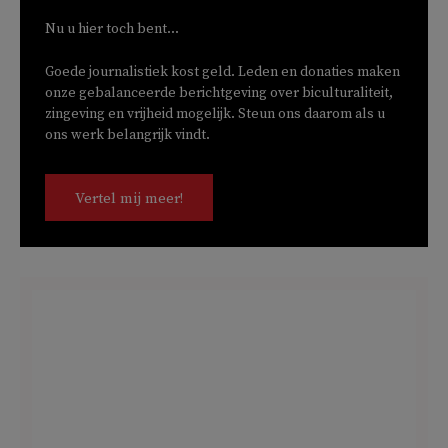
Nu u hier toch bent...
Goede journalistiek kost geld. Leden en donaties maken
onze gebalanceerde berichtgeving over biculturaliteit,
zingeving en vrijheid mogelijk. Steun ons daarom als u
ons werk belangrijk vindt.
Vertel mij meer!