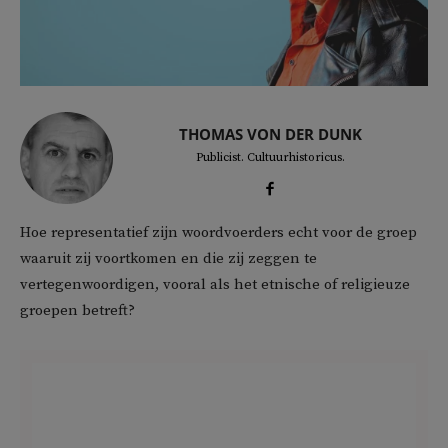
THOMAS VON DER DUNK
Publicist. Cultuurhistoricus.
Hoe representatief zijn woordvoerders echt voor de groep
waaruit zij voortkomen en die zij zeggen te
vertegenwoordigen, vooral als het etnische of religieuze
groepen betreft?