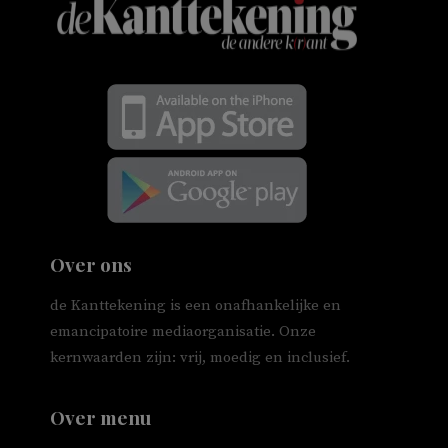
Over ons
de Kanttekening is een onafhankelijke en
emancipatoire mediaorganisatie. Onze
kernwaarden zijn: vrij, moedig en inclusief.
Over menu