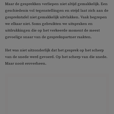
Maar de gesprekken verliepen niet altijd gemakkelijk. Een
geschiedenis vol tegenstellingen en strijd laat zich aan de
gesprekstafel niet gemakkelijk uitvlakken. Vaak begrepen
we elkaar niet. Soms gebruikten we uitspraken en
uitdrukkingen die op het verkeerde moment de meest
gevoelige snaar van de gesprekspartner raakten.
Het was niet uitzonderlijk dat het gesprek op het scherp
van de snede werd gevoerd. Op het scherp van die snede.
Maar nooit eroverheen.