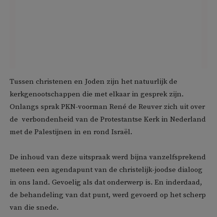
Tussen christenen en Joden zijn het natuurlijk de
kerkgenootschappen die met elkaar in gesprek zijn.
Onlangs sprak PKN-voorman René de Reuver zich uit over
de verbondenheid van de Protestantse Kerk in Nederland
met de Palestijnen in en rond Israël.
De inhoud van deze uitspraak werd bijna vanzelfsprekend
meteen een agendapunt van de christelijk-joodse dialoog
in ons land. Gevoelig als dat onderwerp is. En inderdaad,
de behandeling van dat punt, werd gevoerd op het scherp
van die snede.