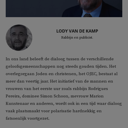
LODY VAN DE KAMP
Rabbijn en publicist.
In ons land beleeft de dialoog tussen de verschillende
geloofsgemeenschappen nog steeds gouden tijden. Het
overlegorgaan Joden en christenen, het OJEC, bestaat al
meer dan veertig jaar. Het initiatief van de mannen en
vrouwen van het eerste uur zoals rabbijn Rodrigues
Pereira, dominee Simon Schoon, mevrouw Marion
Kunstenaar en anderen, wordt ook in een tijd waar dialoog
vaak plaatsmaakt voor polarisatie hardnekkig en
fatsoenlijk voortgezet.