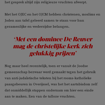
het gesprek altijd zijn religieuze vruchten afwerpt.
Met het OJEC en het OJCM hebben christenen, moslims en
Joden aan tafel geleerd samen te staan voor hun
gezamenlijke en wederzijdse belangen.
‘Met een dominee De Reuver
mag de christelijke kerk zich
gelukkig prijzen’
Nog maar heel recentelijk, toen er vanuit de Joodse
gemeenschap bezwaar werd gemaakt tegen het gebruik
van anti-judaïstische teksten bij het rooms-katholieke
paasgebeuren in Overijssel, was het het aartsbisdom zelf
dat onmiddellijk stappen ondernam om hier een einde
aan te maken. Een van de talloze vruchten.