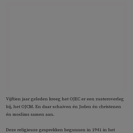
Vijftien jaar geleden kreeg het OJEC er een zusteroverleg
bij, het OJCM. En daar schuiven én Joden én christenen
én moslims samen aan.
Deze religieuze gesprekken begonnen in 1941 in het