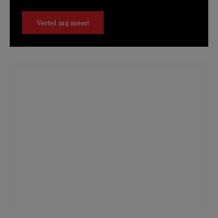
Vertel mij meer!