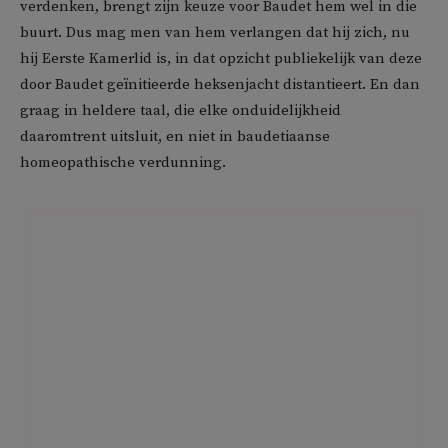
verdenken, brengt zijn keuze voor Baudet hem wel in die
buurt. Dus mag men van hem verlangen dat hij zich, nu
hij Eerste Kamerlid is, in dat opzicht publiekelijk van deze
door Baudet geïnitieerde heksenjacht distantieert. En dan
graag in heldere taal, die elke onduidelijkheid
daaromtrent uitsluit, en niet in baudetiaanse
homeopathische verdunning.