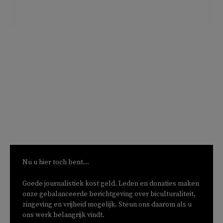
Nu u hier toch bent...
Goede journalistiek kost geld. Leden en donaties maken
onze gebalanceerde berichtgeving over biculturaliteit,
zingeving en vrijheid mogelijk. Steun ons daarom als u
ons werk belangrijk vindt.