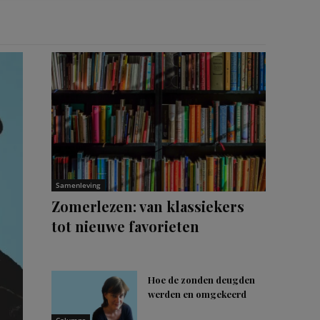
Samenleving
Zomerlezen: van klassiekers
tot nieuwe favorieten
Hoe de zonden deugden
werden en omgekeerd